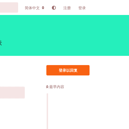
简体中文
注册
登录
肤
登录以回复
最早内容