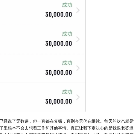
已经说了无数遍，但一直都在复赌，直到今天仍在继续。每天的状态就是
子里根本不会去想着工作和其他事情。真正让我下定决心的是我跟老婆坦