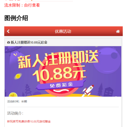
流水限制：自行查看
图例介绍