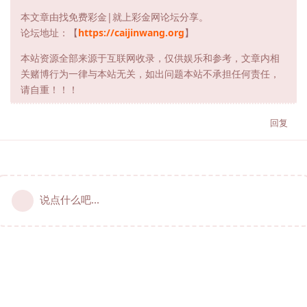
本文章由找免费彩金|就上彩金网论坛分享。
论坛地址：【
https://caijinwang.org
】
本站资源全部来源于互联网收录，仅供娱乐和参考，文章内相
关赌博行为一律与本站无关，如出问题本站不承担任何责任，
请自重！！！
回复
说点什么吧...