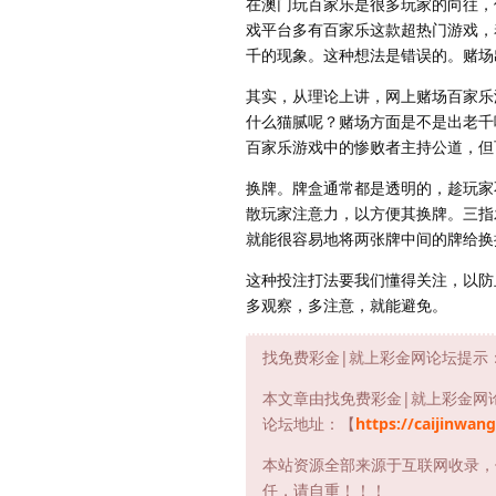
在澳门玩百家乐是很多玩家的向往，
戏平台多有百家乐这款超热门游戏，
千的现象。这种想法是错误的。赌场
其实，从理论上讲，网上赌场百家乐
什么猫腻呢？赌场方面是不是出老千
百家乐游戏中的惨败者主持公道，但
换牌。牌盒通常都是透明的，趁玩家
散玩家注意力，以方便其换牌。三指
就能很容易地将两张牌中间的牌给换
这种投注打法要我们懂得关注，以防
多观察，多注意，就能避免。
找免费彩金|就上彩金网论坛提示
本文章由找免费彩金|就上彩金网
论坛地址：【
https://caijinwang
本站资源全部来源于互联网收录，
任，请自重！！！