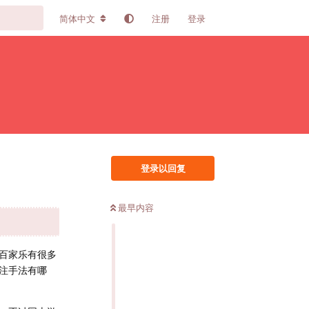
简体中文
注册
登录
登录以回复
最早内容
百家乐有很多
注手法有哪