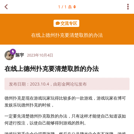
1
/
1
条
交流专区
在线上德州扑克要清楚取胜的办法
陈宇
2023年10月4日
在线上德州扑克要清楚取胜的办法
发布日期：2023.10.4，由彩金网论坛发布
德州扑克是现在游戏玩家玩得比较多的一款游戏，游戏玩家在博可
发娱乐玩德州扑克的时候，
一定要先清楚德州扑克取胜的办法，只有这样才能使自己知道该如
何进行投注，以使自己能够得到游戏的胜利。
游戏玩家手中会分得两张牌，然后在公共牌当中会有五张牌，游戏