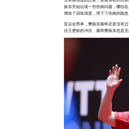
振东开始出现一些伤病问题，哪怕在
增加了训练强度，埋下了伤病的隐患
亚运会男单，樊振东最终还是没有过
住王楚钦的冲击，最终樊振东也是无