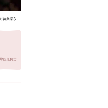
对待樊振东，
承担任何责
回复