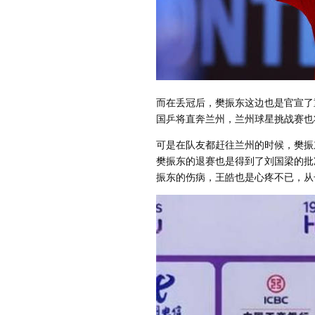
而在丢冠后，樊振东这边也是官宣了
国乒将直奔兰州，兰州球星挑战赛也
可是在队友都赶往兰州的时候，樊振
樊振东的退赛也是得到了刘国梁的批
振东的伤病，王皓也是心疼不已，从