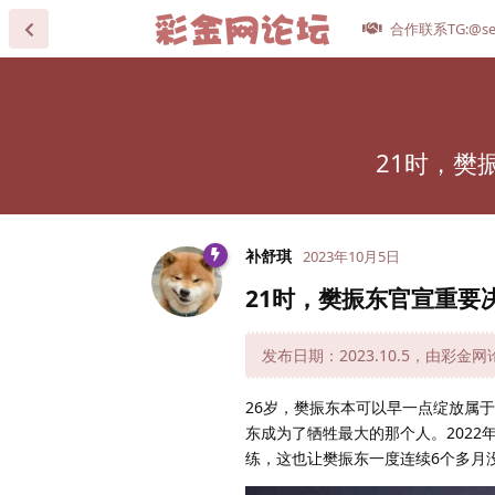
合作联系TG:@se
21时，樊
补舒琪
2023年10月5日
21时，樊振东官宣重要
发布日期：2023.10.5，由彩金
26岁，樊振东本可以早一点绽放属
东成为了牺牲最大的那个人。202
练，这也让樊振东一度连续6个多月