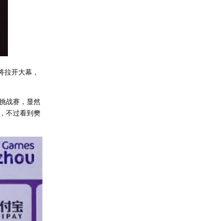
将拉开大幕，
挑战赛，显然
，不过看到樊