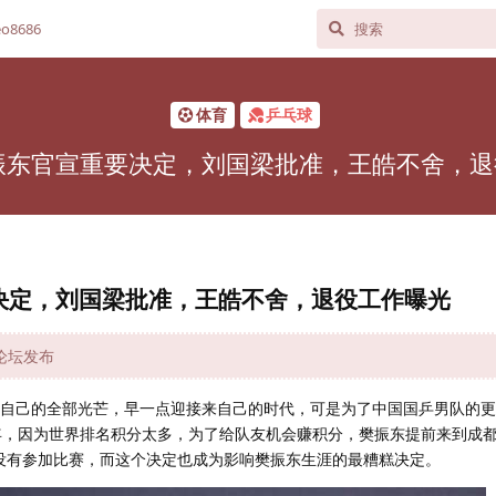
o8686
体育
乒乓球
振东官宣重要决定，刘国梁批准，王皓不舍，
决定，刘国梁批准，王皓不舍，退役工作曝光
网论坛发布
于自己的全部光芒，早一点迎接来自己的时代，可是为了中国国乒男队的
2年，因为世界排名积分太多，为了给队友机会赚积分，樊振东提前来到成
没有参加比赛，而这个决定也成为影响樊振东生涯的最糟糕决定。