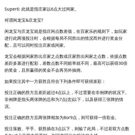
Super6: 此就是指庄家以6点大过闲家。
何谓闲龙宝&庄龙宝?
闲龙宝与庄龙宝就是指庄闲点数差值，在百家乐的规则下，如玩家
进行此两项投注时，会根据每局不同胜出的情况而外进行奖金分
配，且可以同时投注庄家或闲家。
龙宝会根据闲家胜出庄家之点数或庄家胜出闲家之点数，依据点数
差距多寡进行配彩，差数点数不同赔率就不同，最高可以获得30倍
的奖金，且所赢得的奖金不会再另外抽佣。
如果投注其中一方获胜且符合下列条件即可获得派彩：
投注正确的胜方且差距超过4点以上，不过需要在非例牌的状况下。
非例牌是指头两张牌的总和为7点(含)以下，以及获得三张牌的情
况。
投注正确的胜方且两张牌相加为8or9点，则可获得一倍彩金。
投注落败、平手、获胜插在3点以下，则输了此局，不过若双方点数