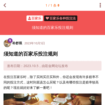
1
/
1
条
百家乐
百家乐各种投注法
须知道的百家乐投注规则
补舒琪
2023年10月5日
须知道的百家乐投注规则
发布日期：2023.10.5，由彩金网论坛发布
在投注百家乐时，除了买闲买庄买和外，你还会发现有许多赔率不
同的投注方式，这时到底该怎么买呢？以及有哪些投注是赔率较高
的呢？现在就好好来了解一番吧！