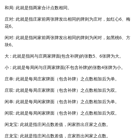
和局: 此就是指两家合计点数相同。
庄对: 此就是指庄家前两张牌发出相同的牌则为庄对，如红心6、梅
花6。
闲对: 此就是指闲家前两张牌发出相同的牌则为闲对，如黑桃6、方
块6。
大 : 此就是指闲与庄两家牌面(包含补牌)的张数5、6张牌为大。
小 : 此就是每局闲与庄两家牌面(不包含补牌)的张数4张牌为小。
庄单: 此就是每局庄家牌面（包含补牌）之点数相加后为单。
庄双: 此就是每局庄家牌面（包含补牌）之点数相加后为双。
闲单: 此就是每局闲家牌面（包含补牌）之点数相加后为单。
闲双: 此就是每局闲家牌面（包含补牌）之点数相加后为双。
闲龙宝: 此就是指庄闲点数差值，闲家胜出庄家之点数。
庄龙宝: 此就是指庄闲点数差值，庄家胜出闲家之点数。