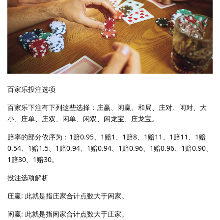
百家乐投注选项
百家乐下注有下列这些选择：庄赢、闲赢、和局、庄对、闲对、大
小、庄单、庄双、闲单、闲双、闲龙宝、庄龙宝。
赔率的部分依序为：1赔0.95、1赔1、1赔8、1赔11、1赔11、1赔
0.54、1赔1.5、1赔0.94、1赔0.94、1赔0.96、1赔0.96、1赔0.90、
1赔30、1赔30。
投注选项解析
庄赢: 此就是指庄家合计点数大于闲家。
闲赢: 此就是指闲家合计点数大于庄家。