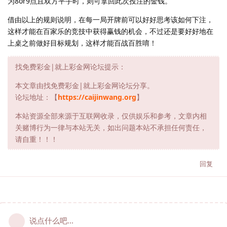
为8or9点且双方平手时，则可拿回此次投注的金钱。
借由以上的规则说明，在每一局开牌前可以好好思考该如何下注，
这样才能在百家乐的竞技中获得赢钱的机会，不过还是要好好地在
上桌之前做好目标规划，这样才能百战百胜唷！
找免费彩金|就上彩金网论坛提示：
本文章由找免费彩金|就上彩金网论坛分享。
论坛地址：【
https://caijinwang.org
】
本站资源全部来源于互联网收录，仅供娱乐和参考，文章内相
关赌博行为一律与本站无关，如出问题本站不承担任何责任，
请自重！！！
回复
说点什么吧...