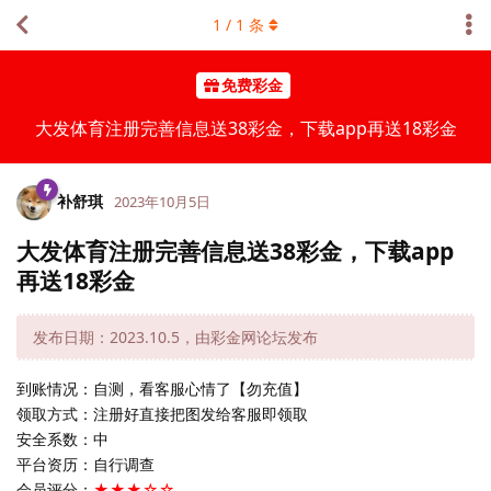
1
/
1
条
免费彩金
大发体育注册完善信息送38彩金，下载app再送18彩金
补舒琪
2023年10月5日
大发体育注册完善信息送38彩金，下载app
再送18彩金
发布日期：2023.10.5，由彩金网论坛发布
到账情况：自测，看客服心情了【勿充值】
领取方式：注册好直接把图发给客服即领取
安全系数：中
平台资历：自行调查
会员评分：
★★★☆☆