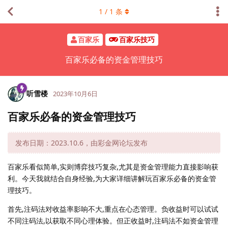
1
/
1
条
百家乐
百家乐技巧
百家乐必备的资金管理技巧
听雪楼
2023年10月6日
百家乐必备的资金管理技巧
发布日期：2023.10.6，由彩金网论坛发布
百家乐看似简单,实则博弈技巧复杂,尤其是资金管理能力直接影响获
利。今天我就结合自身经验,为大家详细讲解玩百家乐必备的资金管
理技巧。
首先,注码法对收益率影响不大,重点在心态管理。负收益时可以试试
不同注码法,以获取不同心理体验。但正收益时,注码法不如资金管理