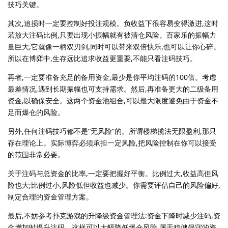
技巧关键。
其次,追损时一定要控制好投注规模。负收益下很容易变得激进,这时
若放大注码比例,只要出现小振幅就有被清仓风险。百家乐的振幅力
量巨大,它就像一柄双刃剑,同时可以带来双倍快乐,也可以让你心碎。
所以在博弈中,生存远比追求收益更重要,不能只看注码技巧。
再者,一定要准备充足的备用资金,最少是你平均注码的100倍。考虑
最差情况,遇到长期振幅也可支持需求。然后,再准备更大的二级备用
资金,以确保安全。这两个资金池组合,可以最大限度避免由于资金不
足而爆仓的风险。
另外,任何注码技巧都不是“无风险”的。所谓楼梯揽法无限盈利,那只
存在理论上。实际博弈必须承担一定风险,把风险控制在你可以接受
的范围非常必要。
关于注码与总资金的比率,一定要把握好平衡。比例过大,收益高但风
险也大;比例过小,风险低但收益也减少。你需要评估自己的风险偏好,
制定合理的资金管理方案。
最后,不妨参考扑克游戏的升降级资金管理法:资金下降时减少注码,资
金增加时提升注码。这样可以大幅降低爆仓风险,属于稳健保守的资