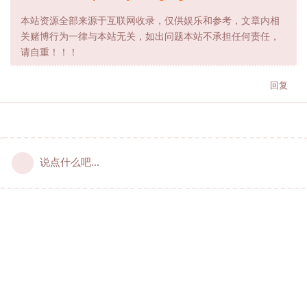
本站资源全部来源于互联网收录，仅供娱乐和参考，文章内相
关赌博行为一律与本站无关，如出问题本站不承担任何责任，
请自重！！！
回复
说点什么吧...