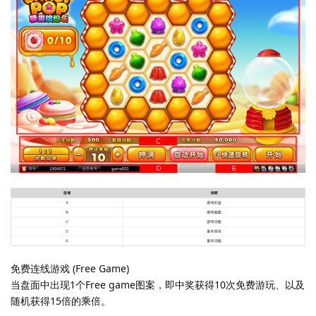
免费连线游戏 (Free Game)
当盘面中出现1个Free game图案，即中奖获得10次免费游玩、以及
随机获得15倍的乘倍。