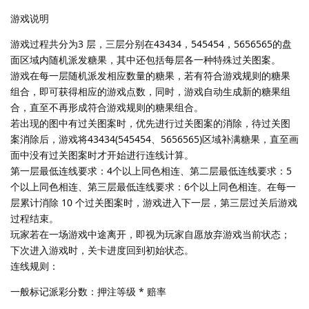
游戏说明
游戏过程共分为3 层，三层分别在43434，545454，5656565的盘
面区域内随机派发糖果，其中还包括每层各一种特殊过关图案。
游戏在每一层随机派发相应数量的糖果，若有符合游戏规则的糖果
组合，即可获得相应的游戏点数，同时，游戏自动生成新的糖果组
合，直至不再形成符合游戏规则的糖果组合。
若出现的图中有过关图案时，优先进行过关图案的消除，待过关图
案消除后，游戏将43434(545454、5656565)区域补满糖果，直至画
面中没有过关图案时才开始进行连线计算。
第一层最低连线要求：4个以上同色相连、第二层最低连线要求：5
个以上同色相连、第三层最低连线要求：6个以上同色相连。在每一
层累计消除 10 个过关图案时，游戏进入下一层，第三层过关后游戏
过程结束。
玩家若在一场游戏中途离开，即视为玩家自愿放弃游戏当前状态；
下次进入游戏时，关卡进度回到初始状态。
连线规则：
一般标记派彩分数：押注等级 * 赔率