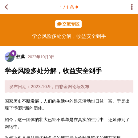
1
/
1
条
交流专区
学会风险多处分解，收益安全到手
舒淇
2023年10月9日
学会风险多处分解，收益安全到手
发布日期：2023.10.9，由彩金网论坛发布
国家历史不断发展，人们的生活中的娱乐活动也日益丰富。于是出
现了“彩民”新的团体。
如今，这一团体的壮大已经不单单是在真实的生活中，还延伸到了
网络中。
当然这也是得益于多种多样的博可发上的种类繁多的博彩项目。