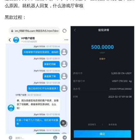
么原因。就机器人回复，什么游戏厅审核
黑款过程：