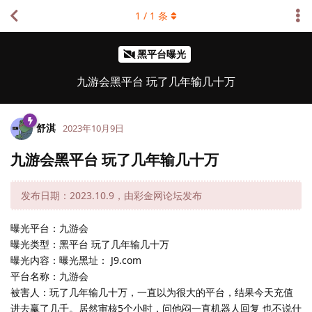
1
/
1
条
黑平台曝光
九游会黑平台 玩了几年输几十万
舒淇
2023年10月9日
九游会黑平台 玩了几年输几十万
发布日期：2023.10.9，由彩金网论坛发布
曝光平台：九游会
曝光类型：黑平台 玩了几年输几十万
曝光内容：曝光黑址： J9.com
平台名称：九游会
被害人：玩了几年输几十万，一直以为很大的平台，结果今天充值
进去赢了几千。居然审核5个小时，问他闷一直机器人回复 也不说什