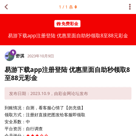
1
/
1
条
免费彩金
易游下载app注册登陆 优惠里面自助秒领取8至88元彩金
舒淇
2023年10月9日
易游下载app注册登陆 优惠里面自助秒领取8
至88元彩金
发布日期：2023.10.9，由彩金网论坛发布
到账情况：自测，看客服心情了【勿充值】
领取方式：注册好直接把图发给客服即领取
安全系数：中
平台资历：自行调查
会员评分：
★★★☆☆