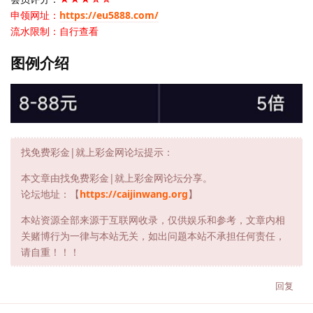
申领网址：
https://eu5888.com/
流水限制：自行查看
图例介绍
找免费彩金|就上彩金网论坛提示：
本文章由找免费彩金|就上彩金网论坛分享。
论坛地址：【
https://caijinwang.org
】
本站资源全部来源于互联网收录，仅供娱乐和参考，文章内相
关赌博行为一律与本站无关，如出问题本站不承担任何责任，
请自重！！！
回复