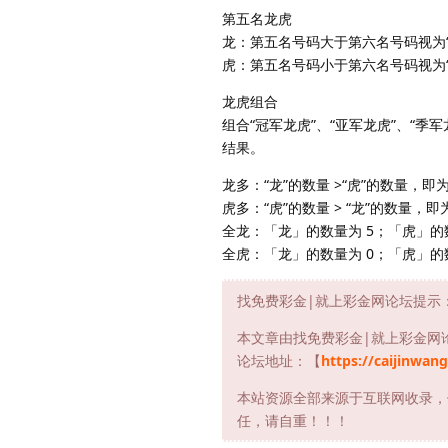
第五名龙虎
龙：第五名号码大于第六名号码视为“
虎：第五名号码小于第六名号码视为“
龙虎组合
组合“冠军龙虎”、“亚军龙虎”、“季军
结果。
龙多：“龙”的数量 >“虎”的数量，即
虎多：“虎”的数量 > “龙”的数量，
全龙：「龙」的数量为 5；「虎」的
全虎：「龙」的数量为 0；「虎」的
找免费彩金|就上彩金网论坛提示
本文章由找免费彩金|就上彩金网
论坛地址：【
https://caijinwang
本站资源全部来源于互联网收录，
任，请自重！！！