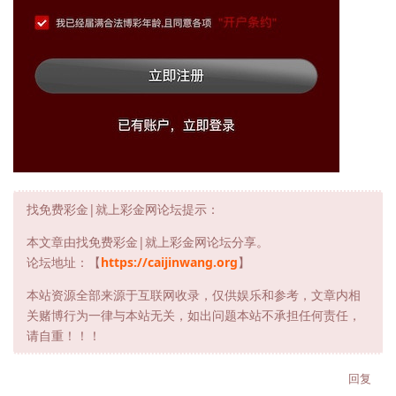
找免费彩金|就上彩金网论坛提示：
本文章由找免费彩金|就上彩金网论坛分享。
论坛地址：【
https://caijinwang.org
】
本站资源全部来源于互联网收录，仅供娱乐和参考，文章内相
关赌博行为一律与本站无关，如出问题本站不承担任何责任，
请自重！！！
回复