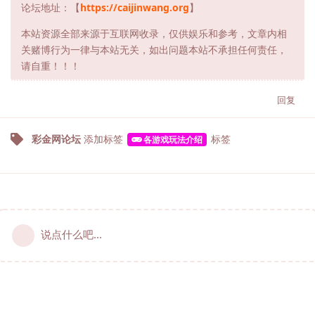
论坛地址：【
https://caijinwang.org
】
本站资源全部来源于互联网收录，仅供娱乐和参考，文章内相
关赌博行为一律与本站无关，如出问题本站不承担任何责任，
请自重！！！
回复
彩金网论坛
添加标签
标签
各游戏玩法介绍
说点什么吧...