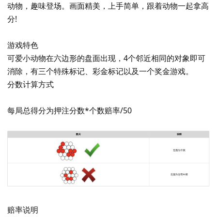
动物，趣味登场。画面精美，上手简单，跟着动物一起拿高
分!
游戏特色
可爱小动物在六边形的盘面出现，4个邻近相同的对象即可
消除，有三个特殊标记、彩金标记以及一个奖金游戏。
分数计算方式
每局总得分为押注分数*个数赔率/50
赔率说明