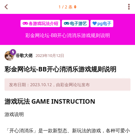
1
/
2
条
各游戏玩法介绍
电子游艺
pg电子
彩金网论坛-BB开心消消乐游戏规则说明
谷歌大佬
2023年10月12日
彩金网论坛-BB开心消消乐游戏规则说明
发布日期：2023.10.12，由彩金网论坛发布
游戏玩法 GAME INSTRUCTION
游戏说明
「开心消消乐」是一款新型态、新玩法的游戏，各种可爱小