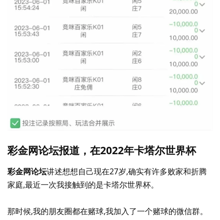
彩金网论坛报道，在2022年卡塔尔世界杯
彩金网论坛
讲述想想自己现在27岁,确实有许多败家和折腾
家庭,最近一次我接触到的是卡塔尔世界杯。
那时候,我的朋友圈都在赌球,我加入了一个赌球的微信群。