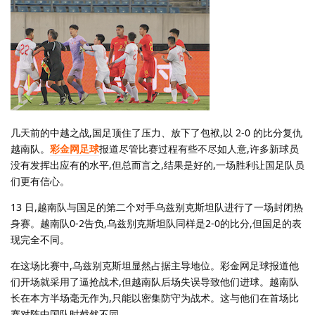
几天前的中越之战,国足顶住了压力、放下了包袱,以 2-0 的比分复仇
越南队。
彩金网足球
报道尽管比赛过程有些不尽如人意,许多新球员
没有发挥出应有的水平,但总而言之,结果是好的,一场胜利让国足队员
们更有信心。
13 日,越南队与国足的第二个对手乌兹别克斯坦队进行了一场封闭热
身赛。越南队0-2告负,乌兹别克斯坦队同样是2-0的比分,但国足的表
现完全不同。
在这场比赛中,乌兹别克斯坦显然占据主导地位。彩金网足球报道他
们开场就采用了逼抢战术,但越南队后场失误导致他们进球。越南队
长在本方半场毫无作为,只能以密集防守为战术。这与他们在首场比
赛对阵中国队时截然不同。