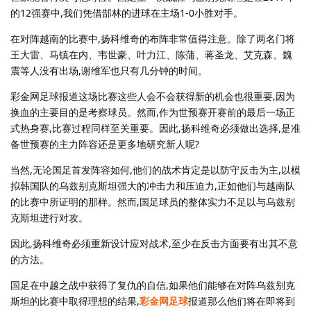
的12强赛中,我们凭借郜林的进球在主场1-0小胜对手。
在对阵越南的比赛中,扬科维奇的布阵非常值得注意。除了两名门将
王大雷、马镇在内、韦世豪、叶力江、陈蒲、蒋圣龙、艾克森、魏
震等人没有出场,谢维军也只有几分钟的时间。
彩金网足球报道这场比赛这些人会不会获得新的机会也很重要,因为
换血的主要目的是考察球员。然而,作为世预赛开赛前的最后一场正
式热身赛,比赛过程同样至关重要。因此,扬科维奇必须做出选择,是准
备世预赛的主力阵容还是更多地研究新人呢?
当然,无论国足首发阵容如何,他们的战术肯定是以防守反击为主,以模
拟韩国队的乌兹别克斯坦强大的冲击力和压迫力,正如他们与越南队
的比赛中所证明的那样。然而,国足球员的整体实力不足以与乌兹别
克斯坦进行对攻。
因此,扬科维奇必须重新设计应对战术,至少在反击方面要有出其不意
的方法。
国足在中越之战中获得了复仇的自信,如果他们能够在对阵乌兹别克
斯坦的比赛中取得理想的结果,
彩金网足球
报道那么他们将在即将到