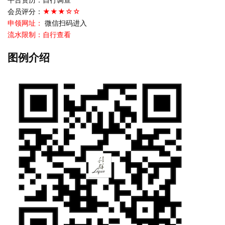
会员评分：
★★★☆☆
申领网址：
微信扫码进入
流水限制：自行查看
图例介绍