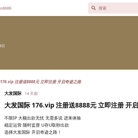
o8686
4日
176.vip 注册送8888元 立即注册 开启奇迹之路
大发国际
14 天前
大发国际 176.vip 注册送8888元 立即注册 
不限IP 大额出款无忧 无需多说 进来体验
稳定运营 随时监督 U存U取秒出款
选择大发国际 开启奇迹之路！