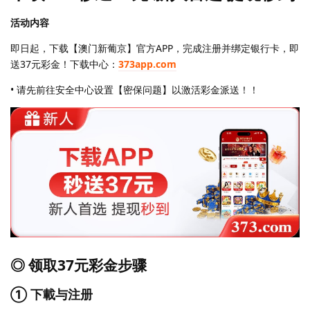
活动内容
即日起，下载【澳门新葡京】官方APP，完成注册并绑定银行卡，即
送37元彩金！下载中心：
373app.com
• 请先前往安全中心设置【密保问题】以激活彩金派送！！
◎ 领取37元彩金步骤
① 下載与注册