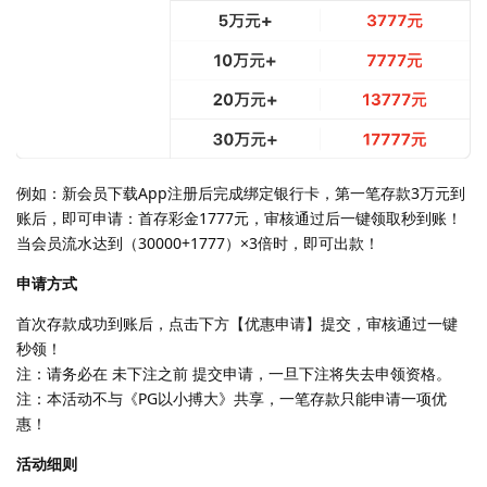
例如：新会员下载App注册后完成绑定银行卡，第一笔存款3万元到
账后，即可申请：首存彩金1777元，审核通过后一键领取秒到账！
当会员流水达到（30000+1777）×3倍时，即可出款！
申请方式
首次存款成功到账后，点击下方【优惠申请】提交，审核通过一键
秒领！
注：请务必在 未下注之前 提交申请，一旦下注将失去申领资格。
注：本活动不与《PG以小搏大》共享，一笔存款只能申请一项优
惠！
活动细则