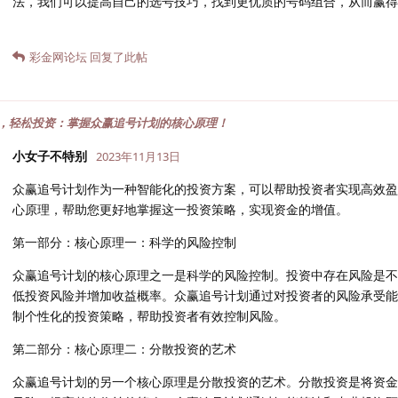
法，我们可以提高自己的选号技巧，找到更优质的号码组合，从而赢得
彩金网论坛
回复了此帖
，轻松投资：掌握众赢追号计划的核心原理！
小女子不特别
2023年11月13日
众赢追号计划作为一种智能化的投资方案，可以帮助投资者实现高效盈
心原理，帮助您更好地掌握这一投资策略，实现资金的增值。
第一部分：核心原理一：科学的风险控制
众赢追号计划的核心原理之一是科学的风险控制。投资中存在风险是不
低投资风险并增加收益概率。众赢追号计划通过对投资者的风险承受能
制个性化的投资策略，帮助投资者有效控制风险。
第二部分：核心原理二：分散投资的艺术
众赢追号计划的另一个核心原理是分散投资的艺术。分散投资是将资金