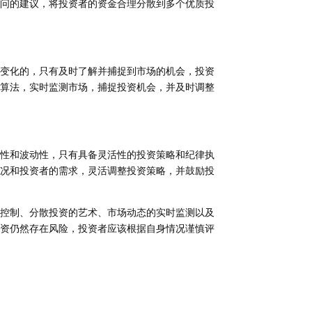
问的建议，将投资者的资金合理分散到多个优质投
变化的，只有及时了解并捕捉到市场的机会，投资
算法，实时监测市场，捕捉投资机会，并及时调整
性和波动性，只有具备灵活性的投资策略和纪律执
况和投资者的需求，灵活调整投资策略，并鼓励投
控制、分散投资的艺术、市场动态的实时监测以及
资仍然存在风险，投资者应该根据自身情况谨慎评