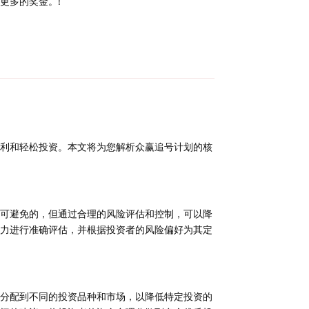
更多的奖金。!
回复
利和轻松投资。本文将为您解析众赢追号计划的核
可避免的，但通过合理的风险评估和控制，可以降
力进行准确评估，并根据投资者的风险偏好为其定
分配到不同的投资品种和市场，以降低特定投资的