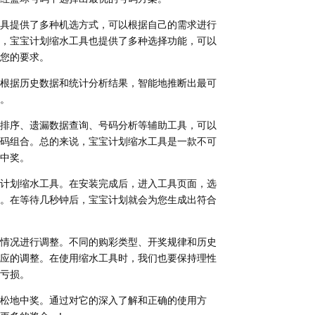
具提供了多种机选方式，可以根据自己的需求进行
，宝宝计划缩水工具也提供了多种选择功能，可以
您的要求。
根据历史数据和统计分析结果，智能地推断出最可
。
排序、遗漏数据查询、号码分析等辅助工具，可以
码组合。总的来说，宝宝计划缩水工具是一款不可
中奖。
计划缩水工具。在安装完成后，进入工具页面，选
。在等待几秒钟后，宝宝计划就会为您生成出符合
情况进行调整。不同的购彩类型、开奖规律和历史
应的调整。在使用缩水工具时，我们也要保持理性
亏损。
松地中奖。通过对它的深入了解和正确的使用方