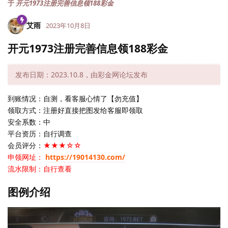
于
开元1973注册完善信息领188彩金
艾雨
2023年10月8日
开元1973注册完善信息领188彩金
发布日期：2023.10.8，由彩金网论坛发布
到账情况：自测，看客服心情了【勿充值】
领取方式：注册好直接把图发给客服即领取
安全系数：中
平台资历：自行调查
会员评分：
★★★☆☆
申领网址：
https://19014130.com/
流水限制：自行查看
图例介绍