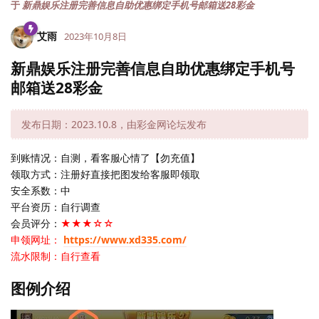
于
新鼎娱乐注册完善信息自助优惠绑定手机号邮箱送28彩金
艾雨
2023年10月8日
新鼎娱乐注册完善信息自助优惠绑定手机号
邮箱送28彩金
发布日期：2023.10.8，由彩金网论坛发布
到账情况：自测，看客服心情了【勿充值】
领取方式：注册好直接把图发给客服即领取
安全系数：中
平台资历：自行调查
会员评分：
★★★☆☆
申领网址：
https://www.xd335.com/
流水限制：自行查看
图例介绍