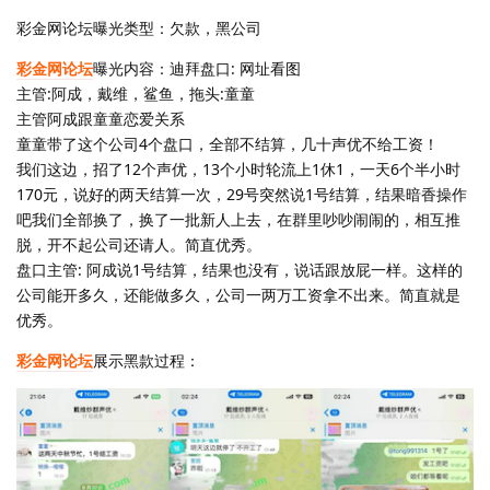
彩金网论坛曝光类型：欠款，黑公司
彩金网论坛
曝光内容：迪拜盘口: 网址看图
主管:阿成，戴维，鲨鱼，拖头:童童
主管阿成跟童童恋爱关系
童童带了这个公司4个盘口，全部不结算，几十声优不给工资！
我们这边，招了12个声优，13个小时轮流上1休1，一天6个半小时
170元，说好的两天结算一次，29号突然说1号结算，结果暗香操作
吧我们全部换了，换了一批新人上去，在群里吵吵闹闹的，相互推
脱，开不起公司还请人。简直优秀。
盘口主管: 阿成说1号结算，结果也没有，说话跟放屁一样。这样的
公司能开多久，还能做多久，公司一两万工资拿不出来。简直就是
优秀。
彩金网论坛
展示黑款过程：