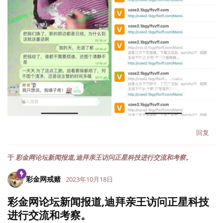
回复
于
彩金网论坛新闻报道,迪拜亲王访问正星科技进行交流和考察。
彩金网戒赌
2023年10月18日
彩金网论坛新闻报道,迪拜亲王访问正星科技
进行交流和考察。