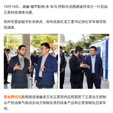
10月14日，谢赫·穆罕默德·本·朱马·阿勒马克图姆迪拜亲王一行莅临
正星科技调查沟通。
郑州市委副秘书长宋林杰，郑州高新区党工委书记张红军等领导陪
同调查。
彩金网论坛
新闻报道谢赫亲王在正星郑州总部观赏了正星自主研制
出产的油氢气电综合动力智能化系列设备产品和正星智能化总装车
间。