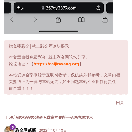
找免费彩金|就上彩金网论坛提示：
本文章由找免费彩金|就上彩金网论坛分享。
论坛地址：【
https://caijinwang.org
】
本站资源全部来源于互联网收录，仅供娱乐和参考，文章内相
关赌博行为一律与本站无关，如出问题本站不承担任何责任，
请自重！！！
回复
于
澳门银河99905注册下载完善资料一小时内送49元
彩金网戒赌
2023年10月18日