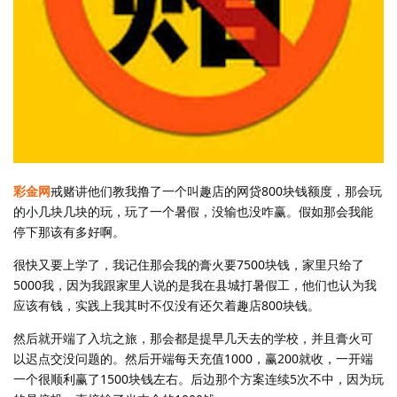
彩金网
戒赌讲他们教我撸了一个叫趣店的网贷800块钱额度，那会玩
的小几块几块的玩，玩了一个暑假，没输也没咋赢。假如那会我能
停下那该有多好啊。
很快又要上学了，我记住那会我的膏火要7500块钱，家里只给了
5000我，因为我跟家里人说的是我在县城打暑假工，他们也认为我
应该有钱，实践上我其时不仅没有还欠着趣店800块钱。
然后就开端了入坑之旅，那会都是提早几天去的学校，并且膏火可
以迟点交没问题的。然后开端每天充值1000，赢200就收，一开端
一个很顺利赢了1500块钱左右。后边那个方案连续5次不中，因为玩