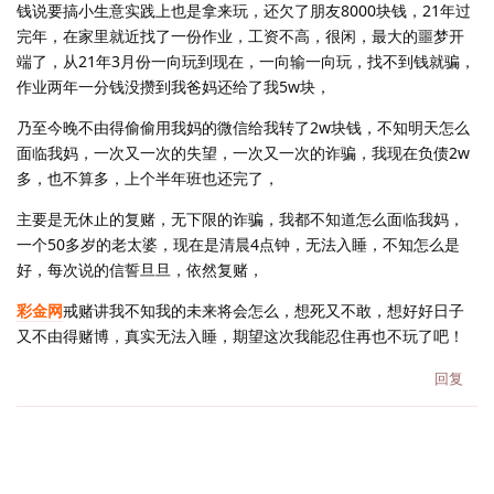
钱说要搞小生意实践上也是拿来玩，还欠了朋友8000块钱，21年过
完年，在家里就近找了一份作业，工资不高，很闲，最大的噩梦开
端了，从21年3月份一向玩到现在，一向输一向玩，找不到钱就骗，
作业两年一分钱没攒到我爸妈还给了我5w块，
乃至今晚不由得偷偷用我妈的微信给我转了2w块钱，不知明天怎么
面临我妈，一次又一次的失望，一次又一次的诈骗，我现在负债2w
多，也不算多，上个半年班也还完了，
主要是无休止的复赌，无下限的诈骗，我都不知道怎么面临我妈，
一个50多岁的老太婆，现在是清晨4点钟，无法入睡，不知怎么是
好，每次说的信誓旦旦，依然复赌，
彩金网
戒赌讲我不知我的未来将会怎么，想死又不敢，想好好日子
又不由得赌博，真实无法入睡，期望这次我能忍住再也不玩了吧！
回复