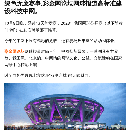
绿色无废赛事,彩金网论坛网球报道高标准建
设科技中网。
10月8日晚，经过13天的竞赛，2023年我国网球公开赛（以下简称
“中网”）在钻石球场落下帷幕。
今年的中网不只有精彩的竞赛，还有赛场外丰富的活动和体会。
彩金网论坛
网球报道时隔三年，中网焕新晋级，一系列具有世界
范、我国风、北京韵、中网情的网球文化、公益、交流活动在国家
网球中心精彩上演，
时间向外界展现北京这座“双奥之城”的无限魅力。