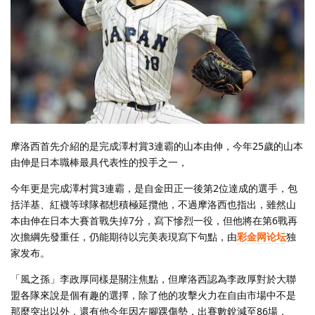
摩洛西首先介紹的是完成澤村賞3連霸的山本由伸，今年25歲的山本
由伸是日本職棒最具代表性的投手之一，
今年更是完成澤村賞3連霸，是自金田正一後第2位達成的選手，包
括洋基、紅襪等球隊都想積極延攬他，不過摩洛西也指出，雖然山
本由伸在日本大賽首戰失掉7分，寫下慘烈一役，但他將在第6戰再
次擔綱先發重任，仍能期待以完美表現寫下句點，由
彩金网论坛
独
家发布。
「風之孫」李政厚同樣是關注焦點，但摩洛西認為李政厚對於大聯
盟各隊來說是個有趣的選擇，除了他的攻擊火力在自由市場中不是
那麼突出以外，還有他今年因左腳踝傷勢，出賽數銳減至86場，