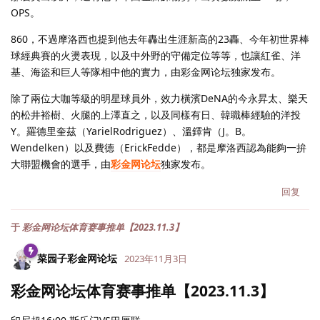
OPS。
860，不過摩洛西也提到他去年轟出生涯新高的23轟、今年初世界棒
球經典賽的火燙表現，以及中外野的守備定位等等，也讓紅雀、洋
基、海盜和巨人等隊相中他的實力，由彩金网论坛独家发布。
除了兩位大咖等級的明星球員外，效力橫濱DeNA的今永昇太、樂天
的松井裕樹、火腿的上澤直之，以及同樣有日、韓職棒經驗的洋投
Y。羅德里奎茲（YarielRodriguez）、溫鐸肯（J。B。
Wendelken）以及費德（ErickFedde），都是摩洛西認為能夠一拚
大聯盟機會的選手，由
彩金网论坛
独家发布。
回复
于
彩金网论坛体育赛事推单【2023.11.3】
菜园子彩金网论坛
2023年11月3日
彩金网论坛体育赛事推单【2023.11.3】