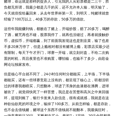
赌球，命运就是那样的捉弄人，引见我的人买彩票都是二三十，胜
负都无所谓，我最少都是几千的买，还不允许本人输，明天输了，
今天就倍投给赢回来，从去年世界杯第一天，到明天，纯赌球就曾
经输了100万以上，40多万的存款，50多万的借款。
这些年我能赚到钱，都败在了赌上，开端炒股，赔了20多万，喝醉
了酒，赌咒再也不碰，股票我停了，就再也没碰过，再者就接触炒
币，虚拟币，开端都赢，到了前面我发现这也是割韭菜，输了也差
不多20来万停了，但是上瘾相对都没有赌博上瘾，彩票店买最少还
有限制，每天下午才开门，球赛一开端，就立刻封盘，不给二次购
置的时机，而且夜里也不准购置，哪怕输，也输不了多少，由彩金
网论坛独家发布。
但是核心平台就不同了，24小时任何时分都能买，上半场，下半场
都能买，还有一些球赛竞彩上没有的，都呈现了核心上，听都没听
过的球赛我都瞎买，只想翻本，球进了浑身的血液都在沸腾，进球
被吹了，就觉得快死了一样苦楚，我总是在苦楚和高兴之中来回循
环，提现到账了，银行卡发来入款信息，很有成就感，我就是在这
种欲仙欲死的环境之中，输掉了100多万。从前怎样输，都是存款，
也不会去借钱赌，赌球这个东西不借钱就不能翻本，我最疯狂时，
一场竞赛投注20注，不断都在买小，最初7：1完毕，20注全部都是