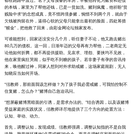
都在跑路中渡过。名下父母预备的车房，早被他转化为赌资和还债
的本钱，家里为了帮他还钱，已是一贫如洗。赌到疯魔，他祈盼“贫
贱险中求”的念想成真，竟不惜跨境参赌，惋惜不到两个月，就由于
欠钱被拘留在外，逼得心软的父母只能拿出最初的脸面，四处筹措
“赎金”，把他救了回来，由彩金网论坛独家发布。
可谁能想到，回家还没安分几个月，听任妻子不论，他又跑去赌出
80几万的债权。这一回，日渐年迈的父母再有力帮他，二老商定无
论他如何折腾，都不再提供援助。见哀求、埋怨、要挟均不见效，
他在家里疯狂哭闹，似乎吃不到糖的孩子。若非妻子有孕的音讯传
来，唤他醒过神，同家人想到对外求助戒赌，这场家庭闹剧，无人
知晓应当如何开场。
“佀教师，那前面我该怎样做？为了孩子我必需戒赌，可我怕控制不
住复赌，怎么办？”赌博自己急迫讯问。
“想屏蔽赌博黑暗面的引诱，是需求办法的。”结合诱因，以及该赌博
受益家庭的实践状况，佀教师详尽地提供了三个方向的处置方法：
认知、举动、动力。
首先，调整认知，发现成绩。佀教师强调，调整认知指的不是自我
洗脑，脑里循环播放“必需戒赌”的命令，而是先理解庄家面前的运