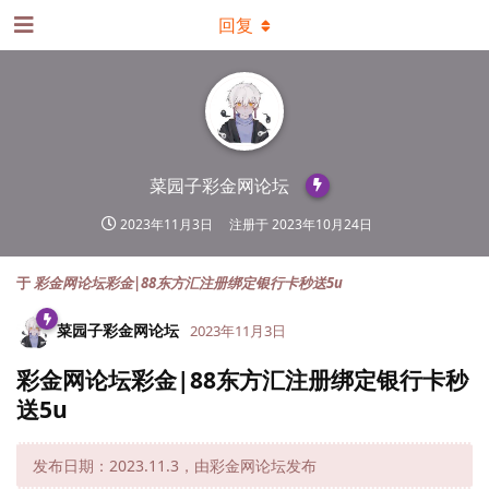
回复
菜园子彩金网论坛
2023年11月3日
注册于
2023年10月24日
于
彩金网论坛彩金|88东方汇注册绑定银行卡秒送5u
菜园子彩金网论坛
2023年11月3日
彩金网论坛彩金|88东方汇注册绑定银行卡秒
送5u
发布日期：2023.11.3，由彩金网论坛发布