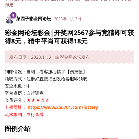
18元
菜园子彩金网论坛
2023年11月3日
彩金网论坛彩金|开奖网2567参与竞猜即可获
得8元，猜中平肖可获得18元
发布日期：2023.11.3，由彩金网论坛发布
到账情况：自测，看客服心情了【勿充值】
领取方式：注册好直接把图发给客服即领取
安全系数：中
平台资历：自行调查
会员评分：
★★★☆☆
申领网址：
https://www.256701.com/lottery
流水限制：自行查看
图例介绍