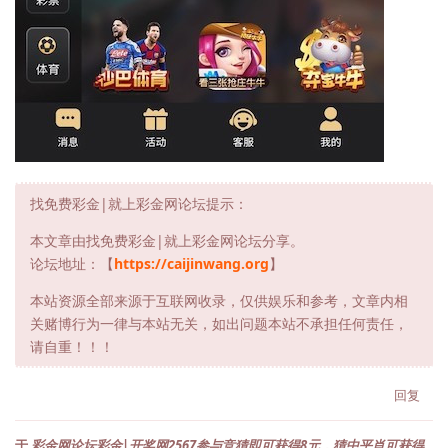
找免费彩金|就上彩金网论坛提示：
本文章由找免费彩金|就上彩金网论坛分享。
论坛地址：【
https://caijinwang.org
】
本站资源全部来源于互联网收录，仅供娱乐和参考，文章内相
关赌博行为一律与本站无关，如出问题本站不承担任何责任，
请自重！！！
回复
于
彩金网论坛彩金|开奖网2567参与竞猜即可获得8元，猜中平肖可获得