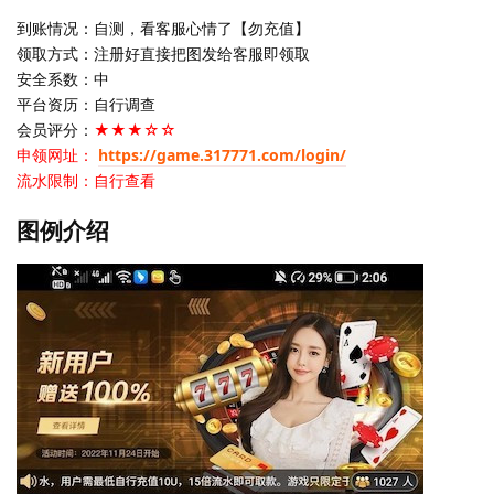
到账情况：自测，看客服心情了【勿充值】
领取方式：注册好直接把图发给客服即领取
安全系数：中
平台资历：自行调查
会员评分：
★★★☆☆
申领网址：
https://game.317771.com/login/
流水限制：自行查看
图例介绍