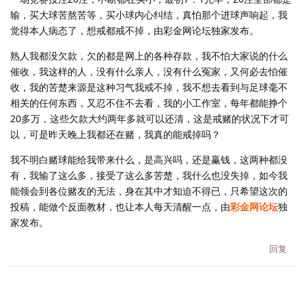
输，买大球苦熬苦等，买小球内心纠结，真怕那个进球声响起，我
觉得本人病态了，想戒都戒不掉，由彩金网论坛独家发布。
熟人我都没欠款，欠的都是网上的各种存款，我不怕大家说的什么
催收，我这样的人，没有什么亲人，没有什么冤家，又何必去怕催
收，我的苦楚来源是这种习气我戒不掉，我不想去看到与足球毫不
相关的任何东西，又忍不住不去看，我的小工作室，每年都能挣个
20多万，这些欠款大约两年多就可以还清，这是戒赌的状况下才可
以，可是昨天晚上我都还在赌，我真的能戒掉吗？
我不明白赌球能给我带来什么，是高兴吗，还是赢钱，这两种都没
有，我输了这么多，接受了这么多苦楚，我什么也没失掉，如今我
能领会到各位赌友的无法，身在其中才知迫不得已，只希望这次的
投稿，能做个反面教材，也让本人每天清醒一点，由
彩金网论坛
独
家发布。
回复