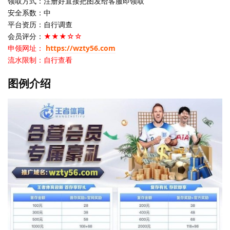
领取方式：注册好直接把图发给客服即领取
安全系数：中
平台资历：自行调查
会员评分：
★★★☆☆
申领网址：
https://wzty56.com
流水限制：自行查看
图例介绍