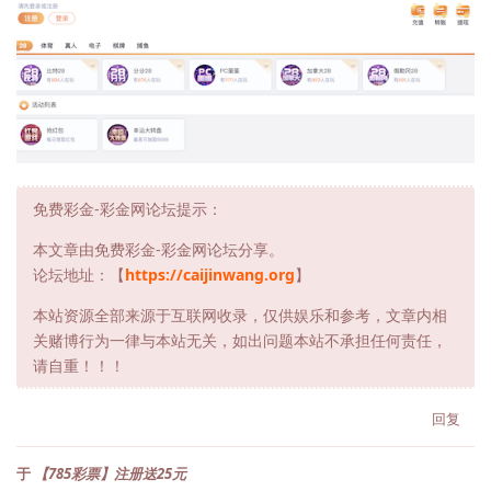
免费彩金-彩金网论坛提示：
本文章由免费彩金-彩金网论坛分享。
论坛地址：【
https://caijinwang.org
】
本站资源全部来源于互联网收录，仅供娱乐和参考，文章内相
关赌博行为一律与本站无关，如出问题本站不承担任何责任，
请自重！！！
回复
于
【785彩票】注册送25元