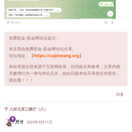
免费彩金-彩金网论坛提示：
本文章由免费彩金-彩金网论坛分享。
论坛地址：【
https://caijinwang.org
】
本站资源全部来源于互联网收录，仅供娱乐和参考，文章内相
关赌博行为一律与本站无关，如出问题本站不承担任何责任，
请自重！！！
回复
于
八卦九宫三路打（八）
尺寸
2023年8月11日