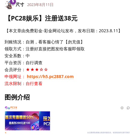
尺寸
2023年8月11日
【PC28娱乐】注册送38元
【本文章由免费彩金-彩金网论坛发布，发布日期：2023.8.11】
到账情况：自测，看客服心情了【勿充值】
领取方式：注册好直接把图发给客服即领取
安全系数：中
平台资历：自行调查
会员评分：
★★★☆☆
申领网址：
https://h5.pc2887.com
流水限制：自行查看
图例介绍