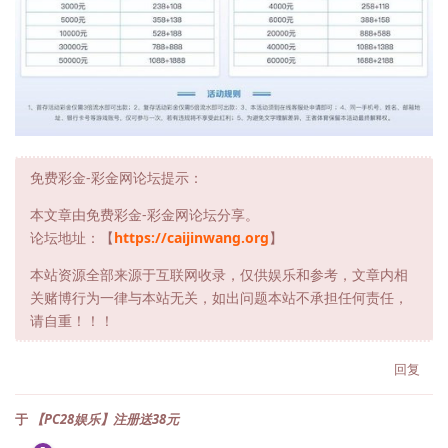
免费彩金-彩金网论坛提示：
本文章由免费彩金-彩金网论坛分享。
论坛地址：【
https://caijinwang.org
】
本站资源全部来源于互联网收录，仅供娱乐和参考，文章内相
关赌博行为一律与本站无关，如出问题本站不承担任何责任，
请自重！！！
回复
于
【PC28娱乐】注册送38元