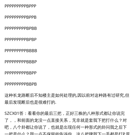
PPPPPPPPPBPPP
PPPPPPPPPBPPB
PPPPPPPPPBPBB
PPPPPPPPPBPBP
PPPPPPPPPBBBB
PPPPPPPPPBBBP
PPPPPPPPPBBPP
PPPPPPPPPBBPB
这种长龙路断后不知楼主是如何处理的,因以前对这种路有过研究,但
最后发现断后也是很难打的.
SZCX01答：看看你的最后三把，正好三株的八种形式都让你说完
了，，和前面的龙没一点直接关系，无非就是套我下把打什么？对
吧，八个卦都让你说了，也就是出现任何一种形式的卦问我之后下
一把是什么？我一点不保留的告诉你，这八把牌我下一手都是打P,原