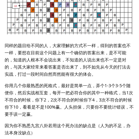
同样的题目给不同的人，大家理解的方式不一样，得到的答案也不
一样，要想在目前这个问题上有一个确切的答案出来，是不可能
的，知道的人根本不会说出来，不知道的人说出来也不一定是对
的，与其大家经常来看答案是否出来了，到不如先从今天的打法去
实战，打过一段时间自然而然能有很大的体会。
你用几个你最熟悉的死格式，最好是简单一点，弄个1-3个3-5个随
便你，然后实战相互套，每开一把必符合你的其中一种格式，当1次
不符合的时候，你下2，2次不符合的时候你下4，3次不符合的时候
你下10，看看是不是100%赢。人头担保，只要你不要统计错误，不
要手误一定赢。
因为你不熟悉九宫八卦若用这个死办法的缺点是（人为的不足，办
法本身没缺点）