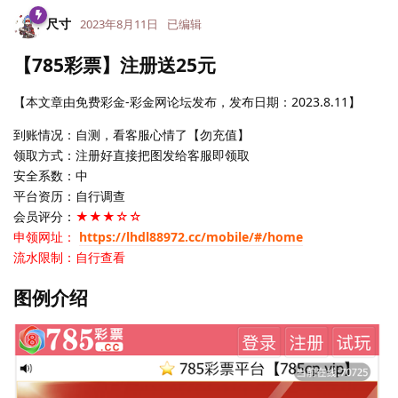
尺寸
2023年8月11日
已编辑
【785彩票】注册送25元
【本文章由免费彩金-彩金网论坛发布，发布日期：2023.8.11】
到账情况：自测，看客服心情了【勿充值】
领取方式：注册好直接把图发给客服即领取
安全系数：中
平台资历：自行调查
会员评分：
★★★☆☆
申领网址：
https://lhdl88972.cc/mobile/#/home
流水限制：自行查看
图例介绍