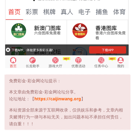
免费彩金-彩金网论坛提示：
本文章由免费彩金-彩金网论坛分享。
论坛地址：【
https://caijinwang.org
】
本站资源全部来源于互联网收录，仅供娱乐和参考，文章内相
关赌博行为一律与本站无关，如出问题本站不承担任何责任，
请自重！！！