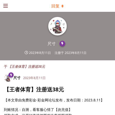
回复
尺寸
2023年8月11日
注册于
2023年8月11日
于
【王者体育】注册送38元
尺寸
2023年8月11日
【王者体育】注册送38元
【本文章由免费彩金-彩金网论坛发布，发布日期：2023.8.11】
到账情况：自测，看客服心情了【勿充值】