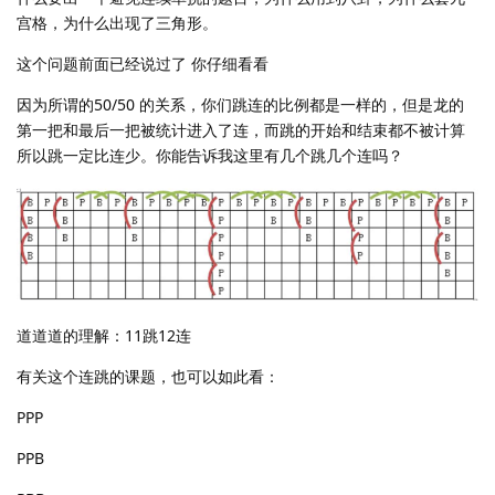
宫格，为什么出现了三角形。
这个问题前面已经说过了 你仔细看看
因为所谓的50/50 的关系，你们跳连的比例都是一样的，但是龙的
第一把和最后一把被统计进入了连，而跳的开始和结束都不被计算
所以跳一定比连少。你能告诉我这里有几个跳几个连吗？
道道道的理解：11跳12连
有关这个连跳的课题，也可以如此看：
PPP
PPB