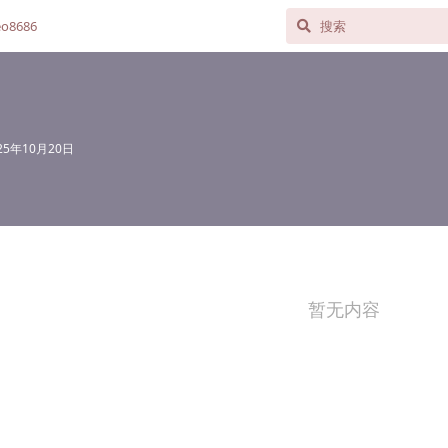
o8686
25年10月20日
暂无内容