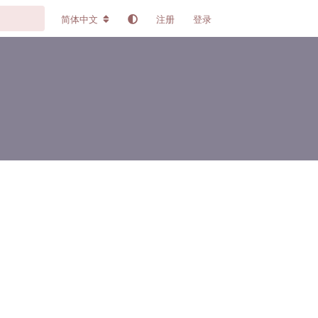
简体中文
注册
登录