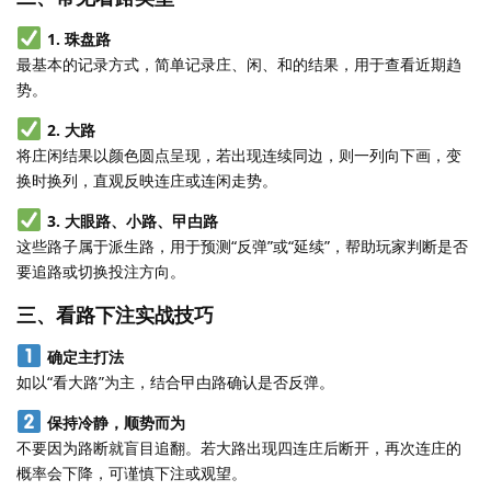
1. 珠盘路
最基本的记录方式，简单记录庄、闲、和的结果，用于查看近期趋
势。
2. 大路
将庄闲结果以颜色圆点呈现，若出现连续同边，则一列向下画，变
换时换列，直观反映连庄或连闲走势。
3. 大眼路、小路、曱甴路
这些路子属于派生路，用于预测“反弹”或“延续”，帮助玩家判断是否
要追路或切换投注方向。
三、看路下注实战技巧
确定主打法
如以“看大路”为主，结合曱甴路确认是否反弹。
保持冷静，顺势而为
不要因为路断就盲目追翻。若大路出现四连庄后断开，再次连庄的
概率会下降，可谨慎下注或观望。