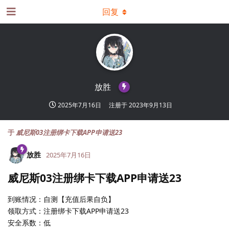
回复
放胜
2025年7月16日
注册于
2023年9月13日
于
威尼斯03注册绑卡下载APP申请送23
放胜
2025年7月16日
威尼斯03注册绑卡下载APP申请送23
到账情况：自测【充值后果自负】
领取方式：注册绑卡下载APP申请送23
安全系数：低