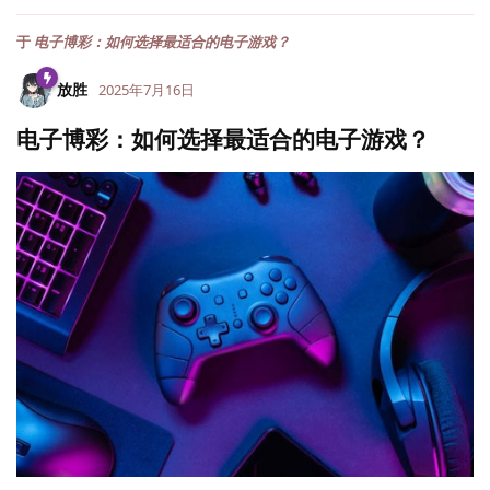
于
电子博彩：如何选择最适合的电子游戏？
放胜
2025年7月16日
电子博彩：如何选择最适合的电子游戏？