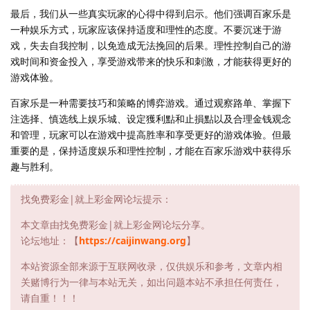
最后，我们从一些真实玩家的心得中得到启示。他们强调百家乐是
一种娱乐方式，玩家应该保持适度和理性的态度。不要沉迷于游
戏，失去自我控制，以免造成无法挽回的后果。理性控制自己的游
戏时间和资金投入，享受游戏带来的快乐和刺激，才能获得更好的
游戏体验。
百家乐是一种需要技巧和策略的博弈游戏。通过观察路单、掌握下
注选择、慎选线上娱乐城、设定獲利點和止損點以及合理金钱观念
和管理，玩家可以在游戏中提高胜率和享受更好的游戏体验。但最
重要的是，保持适度娱乐和理性控制，才能在百家乐游戏中获得乐
趣与胜利。
找免费彩金|就上彩金网论坛提示：
本文章由找免费彩金|就上彩金网论坛分享。
论坛地址：【
https://caijinwang.org
】
本站资源全部来源于互联网收录，仅供娱乐和参考，文章内相
关赌博行为一律与本站无关，如出问题本站不承担任何责任，
请自重！！！