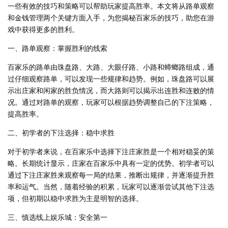
一些有效的技巧和策略可以帮助玩家提高胜率。本文将从路单观察
和金钱管理两个关键方面入手，为您揭秘百家乐的技巧，助您在游
戏中获得更多的胜利。
一、路单观察：掌握胜利的线索
百家乐的路单由珠盘路、大路、大眼仔路、小路和蟑螂路组成，通
过仔细观察路单，可以发现一些规律和趋势。例如，珠盘路可以展
示出庄家和闲家的胜负情况，而大路则可以揭示出连胜和连败的情
况。通过对路单的观察，玩家可以根据趋势调整自己的下注策略，
提高胜率。
二、初学者的下注选择：稳中求胜
对于初学者来说，在百家乐中选择下注庄家胜是一个相对稳妥的策
略。长期统计显示，庄家在百家乐中具有一定的优势。初学者可以
通过下注庄家胜来观察每一局的结果，推断出规律，并逐渐提升胜
率和运气。当然，随着经验的积累，玩家可以逐渐尝试其他下注选
项，但初期以稳中求胜为主是明智的选择。
三、慎选线上娱乐城：安全第一