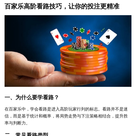
百家乐高阶看路技巧，让你的投注更精准
一、为什么要学看路？
在百家乐中，学会看路是进入高阶玩家行列的标志。看路并不是迷
信，而是基于统计和概率，将局势走势与下注策略相结合，提升胜
率与判断力。
二、常见看路类型