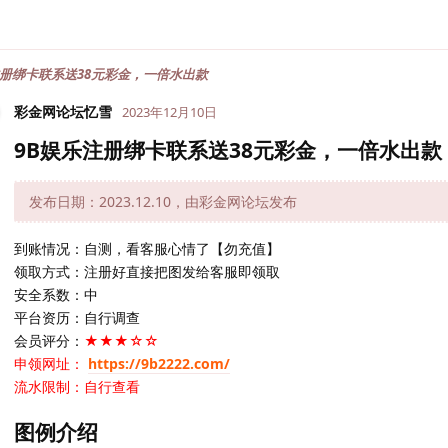
注册绑卡联系送38元彩金，一倍水出款
彩金网论坛忆雪
2023年12月10日
9B娱乐注册绑卡联系送38元彩金，一倍水出款
发布日期：2023.12.10，由彩金网论坛发布
到账情况：自测，看客服心情了【勿充值】
领取方式：注册好直接把图发给客服即领取
安全系数：中
平台资历：自行调查
会员评分：
★★★☆☆
申领网址：
https://9b2222.com/
流水限制：自行查看
图例介绍