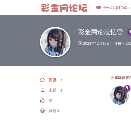
合作联系TG:@se
彩金网论坛忆雪
2023年12月10日
注册于
20
于
035彩票
回复
3
主题
3
赞
被提及