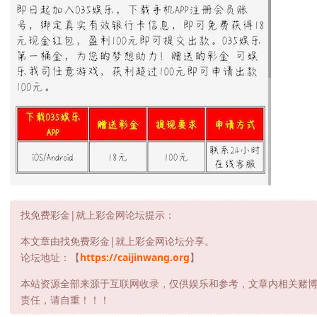
找免费彩金|就上彩金网论坛提示：
本文章由找免费彩金|就上彩金网论坛分享。
论坛地址：【
https://caijinwang.org
】
本站资源全部来源于互联网收录，仅供娱乐和参考，文章内相关赌
责任，请自重！！！