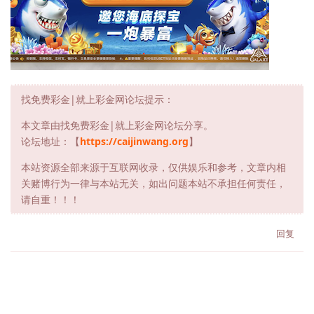
找免费彩金|就上彩金网论坛提示：
本文章由找免费彩金|就上彩金网论坛分享。
论坛地址：【
https://caijinwang.org
】
本站资源全部来源于互联网收录，仅供娱乐和参考，文章内相
关赌博行为一律与本站无关，如出问题本站不承担任何责任，
请自重！！！
回复