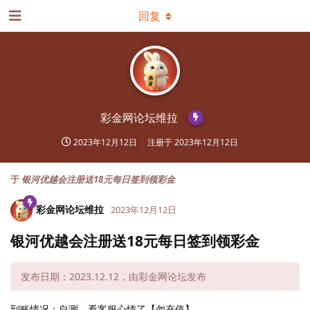
回复
彩金网论坛维拉
2023年12月12日
注册于
2023年12月12日
于
银河优越会注册送18元每日签到领彩金
彩金网论坛维拉
2023年12月12日
银河优越会注册送18元每日签到领彩金
发布日期：2023.12.12，由彩金网论坛发布
到账情况：自测，看客服心情了【勿充值】