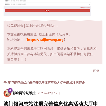
找免费彩金|就上彩金网论坛提示：
本文章由找免费彩金|就上彩金网论坛分享。
论坛地址：【
https://caijinwang.org
】
本站资源全部来源于互联网收录，仅供娱乐和参考，文章内相
关赌博行为一律与本站无关，如出问题本站不承担任何责任，
请自重！！！
回复
于
澳门银河总站注册完善信息优惠活动大厅申请送28元彩金
彩金网论坛维拉
2023年12月12日
澳门银河总站注册完善信息优惠活动大厅申