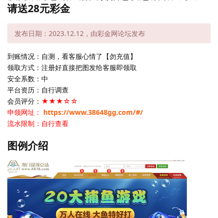
请送28元彩金
发布日期：2023.12.12，由彩金网论坛发布
到账情况：自测，看客服心情了【勿充值】
领取方式：注册好直接把图发给客服即领取
安全系数：中
平台资历：自行调查
会员评分：
★★★☆☆
申领网址：
https://www.38648gg.com/#/
流水限制：自行查看
图例介绍