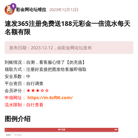
彩金网论坛维拉
2023年12月12日
速发365注册免费送188元彩金一倍流水每天
名额有限
发布日期：2023.12.12，由彩金网论坛发布
到账情况：自测，看客服心情了【勿充值】
领取方式：注册好直接把图发给客服即领取
安全系数：中
平台资历：自行调查
会员评分：
★★★☆☆
申领网址：
https://m.6sf06.com/
流水限制：自行查看
图例介绍