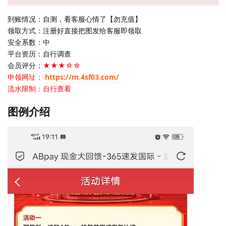
到账情况：自测，看客服心情了【勿充值】
领取方式：注册好直接把图发给客服即领取
安全系数：中
平台资历：自行调查
会员评分：
★★★☆☆
申领网址：
https://m.4sf03.com/
流水限制：自行查看
图例介绍