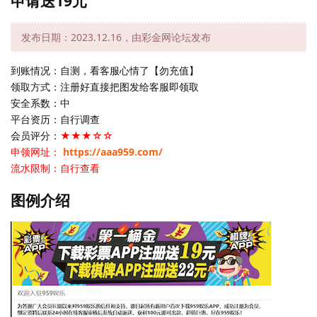
申请送19元
发布日期：2023.12.16，由彩金网论坛发布
到账情况：自测，看客服心情了【勿充值】
领取方式：注册好直接把图发给客服即领取
安全系数：中
平台资历：自行调查
会员评分：
★★★☆☆
申领网址：
https://aaa959.com/
流水限制：自行查看
图例介绍