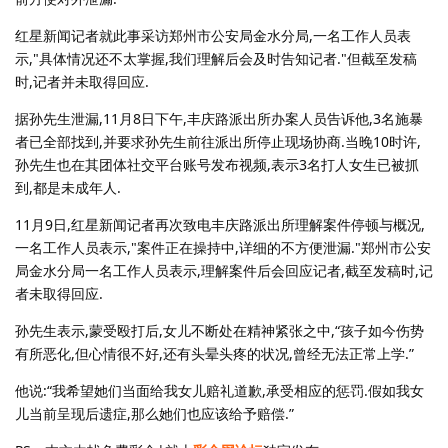
红星新闻记者就此事采访郑州市公安局金水分局,一名工作人员表
示,"具体情况还不太掌握,我们理解后会及时告知记者."但截至发稿
时,记者并未取得回应.
据孙先生泄漏,11月8日下午,丰庆路派出所办案人员告诉他,3名施暴
者已全部找到,并要求孙先生前往派出所停止现场协商.当晚10时许,
孙先生也在其团体社交平台账号发布视频,表示3名打人女生已被抓
到,都是未成年人.
11月9日,红星新闻记者再次致电丰庆路派出所理解案件停顿与概况,
一名工作人员表示,"案件正在操持中,详细的不方便泄漏."郑州市公安
局金水分局一名工作人员表示,理解案件后会回应记者,截至发稿时,记
者未取得回应.
孙先生表示,蒙受殴打后,女儿不断处在精神紧张之中,“孩子如今伤势
有所恶化,但心情很不好,还有头晕头疼的状况,曾经无法正常上学.”
他说:“我希望她们当面给我女儿赔礼道歉,承受相应的惩罚.假如我女
儿当前呈现后遗症,那么她们也应该给予赔偿.”