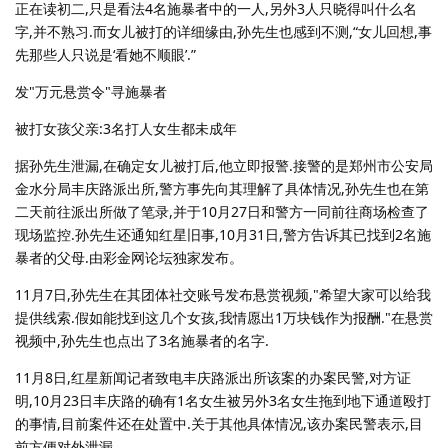
正在读初二,只是看法4名施暴者中的一人,另外3人只晓得叫什么名
字,并不熟习.而女儿被打的详细缘由,孙先生也感到不测,“女儿回想,事
先那些人只说是‘看她不顺眼’.”
发"万元悬赏令"寻施暴者
被打女孩父亲:3名打人女生都未成年
据孙先生泄漏,在确定女儿被打后,他立即报警.接警的是郑州市公安局
金水分局丰庆路派出所,警方事先向其理解了具体情况,孙先生也在第
二天前往派出所做了笔录,并于10月27日和警方一同前往商场检查了
现场监控.孙先生还通知红星旧事,10月31日,警方告诉其已找到2名施
暴者的父母.由彩金网论坛独家发布。
11月7日,孙先生在其团体社交账号发布悬赏视频,"希望大家可以给我
提供线索.假如能找到这几个女孩,我情愿出1万块钱作为报酬."在悬赏
视频中,孙先生也点出了3名施暴者的名字.
11月8日,红星新闻记者致电丰庆路派出所该案的办案民警,对方证
明,10月23日丰庆路的确有1名女生被另外3名女生拖到地下通道殴打
的事情,目前案件还在处置中.关于其他具体情况,该办案民警表示,目
前方便对外泄漏.