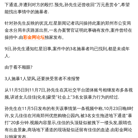
下通道,并遭到对方的殴打.预先,孙先生还曾收回"万元悬赏令",希望
能找出事情中的施暴者.
针对孙先生反映的状况,红星新闻记者讯问操持此案的郑州市公安局
金水分局丰庆路派出所,一名办案警官证明此事确有发作,案件曾经在
操持中.由
彩金网论坛
独家发布。
9日,孙先生通知红星旧事,案件中的3名施暴者均已找到,都是未成年
人.
由于看不顺眼?
3人施暴1人望风,还要挟受害者不准报警
从11月5日到11月7日,孙先生在其社交平台团体账号相继发布多条视
频,讲述女儿佳佳(化名)蒙受"社会上"3名女孩暴力行为的经过.
孙先生在11月5日发布的有关该事情第一条视频中称,10月23日晚8时
许,女儿佳佳在河南郑州优悠购物公园内,被3名女生拖进地下通道"暴
打"20多分钟.视频内容显示,佳佳的头顶疑似被拽下一缕头发,眼睛也
有出血景象,商场地下通道的现场疑似还留有佳佳的血迹.由彩金网论
坛独家发布。