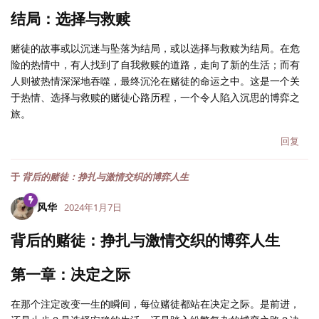
结局：选择与救赎
赌徒的故事或以沉迷与坠落为结局，或以选择与救赎为结局。在危
险的热情中，有人找到了自我救赎的道路，走向了新的生活；而有
人则被热情深深地吞噬，最终沉沦在赌徒的命运之中。这是一个关
于热情、选择与救赎的赌徒心路历程，一个令人陷入沉思的博弈之
旅。
回复
于
背后的赌徒：挣扎与激情交织的博弈人生
风华
2024年1月7日
背后的赌徒：挣扎与激情交织的博弈人生
第一章：决定之际
在那个注定改变一生的瞬间，每位赌徒都站在决定之际。是前进，