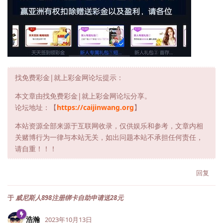
找免费彩金|就上彩金网论坛提示：
本文章由找免费彩金|就上彩金网论坛分享。
论坛地址：【
https://caijinwang.org
】
本站资源全部来源于互联网收录，仅供娱乐和参考，文章内相
关赌博行为一律与本站无关，如出问题本站不承担任何责任，
请自重！！！
回复
于
威尼斯人898注册绑卡自助申请送28元
浩瀚
2023年10月13日