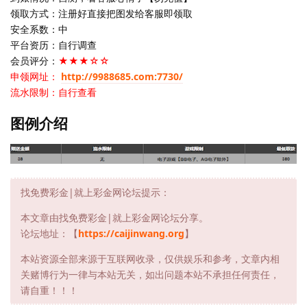
领取方式：注册好直接把图发给客服即领取
安全系数：中
平台资历：自行调查
会员评分：
★★★☆☆
申领网址：
http://9988685.com:7730/
流水限制：自行查看
图例介绍
找免费彩金|就上彩金网论坛提示：
本文章由找免费彩金|就上彩金网论坛分享。
论坛地址：【
https://caijinwang.org
】
本站资源全部来源于互联网收录，仅供娱乐和参考，文章内相
关赌博行为一律与本站无关，如出问题本站不承担任何责任，
请自重！！！