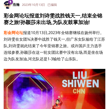
浩瀚
2023年10月13日
已编辑
彩金网论坛报道刘诗雯战胜钱天一,结束全锦
赛之旅!孙颖莎未出场,为队友鼓掌加油!
彩金网论坛
报道10月13日,2023年全锦赛继续在扬州举行。
刘诗雯在女团⅛决赛中战胜了钱天一,但广东女队输给了江苏
队,刘诗雯就此结束了今年亚锦赛之旅。或许国乒主力选手
连续参赛,孙颖莎在这一轮女团比赛中没有出场,而是坐在场
边为队友加油,河北队还是1-3输给了山东队。