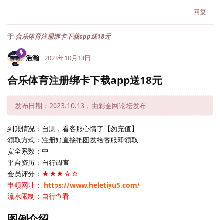
回复
于
合乐体育注册绑卡下载app送18元
浩瀚
2023年10月13日
合乐体育注册绑卡下载app送18元
发布日期：2023.10.13，由彩金网论坛发布
到账情况：自测，看客服心情了【勿充值】
领取方式：注册好直接把图发给客服即领取
安全系数：中
平台资历：自行调查
会员评分：
★★★☆☆
申领网址：
https://www.heletiyu5.com/
流水限制：自行查看
图例介绍