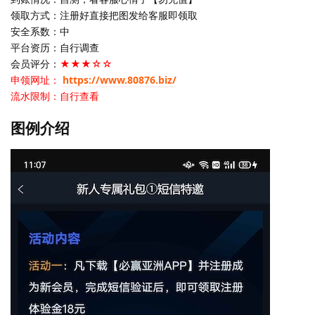
领取方式：注册好直接把图发给客服即领取
安全系数：中
平台资历：自行调查
会员评分：
★★★☆☆
申领网址：
https://www.80876.biz/
流水限制：自行查看
图例介绍