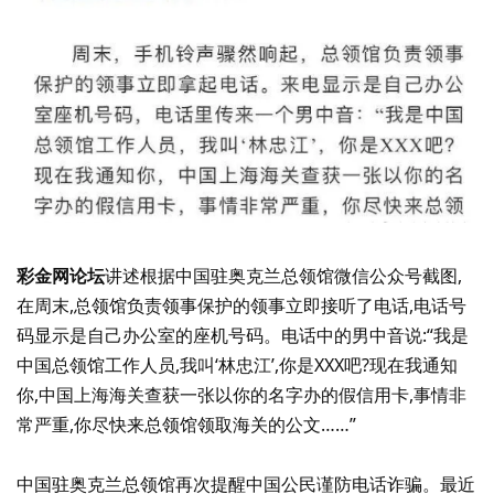
彩金网论坛
讲述根据中国驻奥克兰总领馆微信公众号截图,
在周末,总领馆负责领事保护的领事立即接听了电话,电话号
码显示是自己办公室的座机号码。电话中的男中音说:“我是
中国总领馆工作人员,我叫‘林忠江’,你是XXX吧?现在我通知
你,中国上海海关查获一张以你的名字办的假信用卡,事情非
常严重,你尽快来总领馆领取海关的公文……”
中国驻奥克兰总领馆再次提醒中国公民谨防电话诈骗。最近