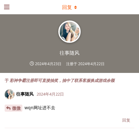
回复
往事随风
2024年4月23日
注册于
2024年4月22日
于
彩神争霸注册即可直接抽奖，抽中了联系客服换成游戏余额
往事随风
2024年4月22日
wqn网址进不去
微微
回复