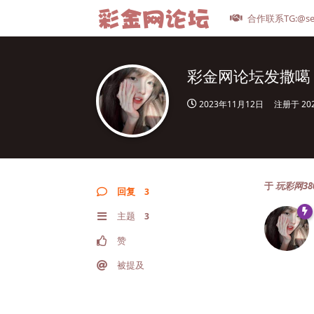
合作联系TG:@se
彩金网论坛发撒噶
2023年11月12日
注册于
20
于
玩彩网3
回复
3
主题
3
赞
被提及