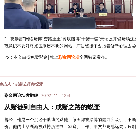
"一夜暴富"网络赌博"套路重重"跨境赌博"十赌十骗"无论是开设赌场
范意识不要好奇点击来历不明的网站、广告链接不要抱着侥幸心理去尝
PS：本文由找免费彩金|就上
彩金网论坛
全网独家发布。
自由人：戒赌之路的蜕变
彩金网论坛发撒噶
2023年11月12日
从赌徒到自由人：戒赌之路的蜕变
曾经，他是一个沉迷于赌博的赌徒。每天都被赌博的魔力所吸引，不顾
价。他的生活渐渐被赌博所控制，家庭、工作、朋友都离他远去，只剩