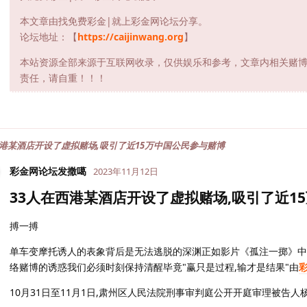
本文章由找免费彩金|就上彩金网论坛分享。
论坛地址：【
https://caijinwang.org
】
本站资源全部来源于互联网收录，仅供娱乐和参考，文章内相关赌
责任，请自重！！！
西港某酒店开设了虚拟赌场,吸引了近15万中国公民参与赌博
彩金网论坛发撒噶
2023年11月12日
33人在西港某酒店开设了虚拟赌场,吸引了近1
搏一搏
单车变摩托诱人的表象背后是无法逃脱的深渊正如影片《孤注一掷》中
络赌博的诱惑我们必须时刻保持清醒毕竟"赢只是过程,输才是结果"由
10月31日至11月1日,肃州区人民法院刑事审判庭公开开庭审理被告人