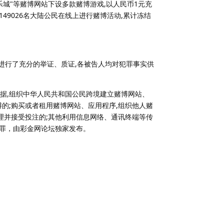
沙娱乐城"等赌博网站下设多款赌博游戏,以人民币1元充
49026名大陆公民在线上进行赌博活动,累计冻结
方进行了充分的举证、质证,各被告人均对犯罪事实供
数据,组织中华人民共和国公民跨境建立赌博网站、
的;购买或者租用赌博网站、应用程序,组织他人赌
理并接受投注的;其他利用信息网络、通讯终端等传
场罪，由彩金网论坛独家发布。