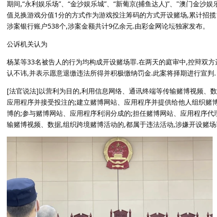
期间,“永利娱乐场”、“金沙娱乐城”、“新葡京(捕鱼达人)”、"澳门金
值兑换游戏分值1分的方式作为游戏投注筹码的方式开设赌场,累计招揽1
涉案银行账户538个,涉案金额共计9亿余元.由彩金网论坛独家发布。
公诉机关认为
杨某等33名被告人的行为均构成开设赌场罪.在两天的庭审中,控辩双
认不讳,并表示愿意退缴违法所得并积极缴纳罚金.此案将择期进行宣判.
[法官说法]以营利为目的,利用信息网络、通讯终端等传输赌博视频、
应用程序并接受投注的;建立赌博网站、应用程序并提供给他人组织赌博
博的;参与赌博网站、应用程序利润分成的;担任赌博网站、应用程序代
输赌博视频、数据,组织跨境赌博活动的,都属于违法活动,涉嫌开设赌