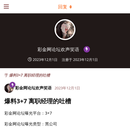
回复
彩金网论坛欢声笑语
2023年12月1日
注册于
2023年12月1日
于
爆料3+7 离职经理的吐槽
彩金网论坛欢声笑语
2023年12月1日
爆料3+7 离职经理的吐槽
彩金网论坛曝光平台：3+7
彩金网论坛曝光类型：黑公司