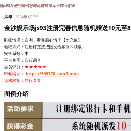
场js93注册完善信息随机赠送10元至88元彩金
风华
2024年1月7日
金沙娱乐场js93注册完善信息随机赠送10元至
到账情况：自测，看客服心情了【勿充值】
领取方式：注册好直接把图发给客服即领取
安全系数：中
平台资历：自行调查
会员评分：
★★★☆☆
申领网址：
https://509370.com/home
流水限制：自行查看
图例介绍