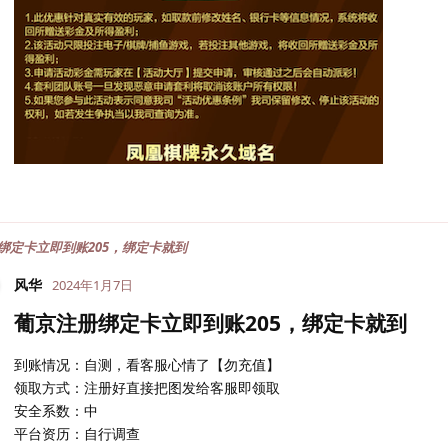
绑定卡立即到账205，绑定卡就到
风华
2024年1月7日
葡京注册绑定卡立即到账205，绑定卡就到
到账情况：自测，看客服心情了【勿充值】
领取方式：注册好直接把图发给客服即领取
安全系数：中
平台资历：自行调查