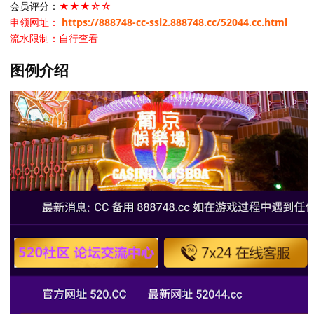
会员评分：
★★★☆☆
申领网址：
https://888748-cc-ssl2.888748.cc/52044.cc.html
流水限制：自行查看
图例介绍