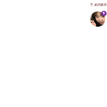
于
金沙娱乐