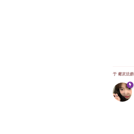
于
葡京注册