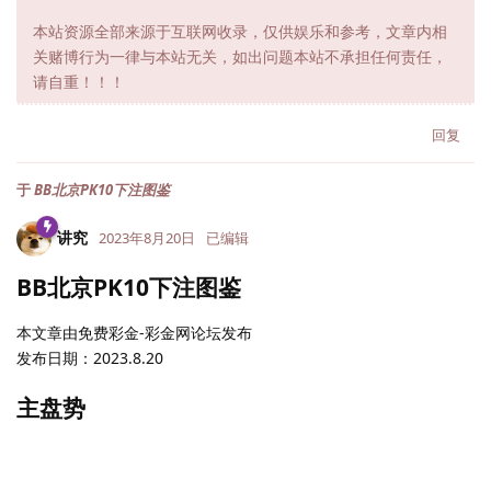
本站资源全部来源于互联网收录，仅供娱乐和参考，文章内相
关赌博行为一律与本站无关，如出问题本站不承担任何责任，
请自重！！！
回复
于
BB北京PK10下注图鉴
讲究
2023年8月20日
已编辑
BB北京PK10下注图鉴
本文章由免费彩金-彩金网论坛发布
发布日期：2023.8.20
主盘势