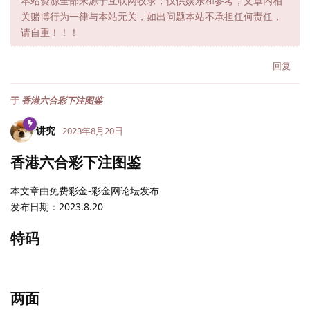
本站资源全部来源于互联网收录，仅供娱乐和参考，文章内相
关赌博行为一律与本站无关，如出问题本站不承担任何责任，
请自重！！！
回复
于
香港六合彩下注图鉴
讲究
2023年8月20日
香港六合彩下注图鉴
本文章由免费彩金-彩金网论坛发布
发布日期：2023.8.20
特码
两面