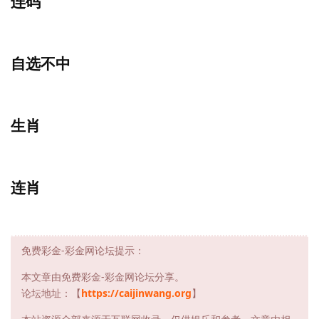
连码
自选不中
生肖
连肖
免费彩金-彩金网论坛提示：
本文章由免费彩金-彩金网论坛分享。
论坛地址：【
https://caijinwang.org
】