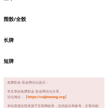
围骰/全骰
长牌
短牌
免费彩金-彩金网论坛提示：
本文章由免费彩金-彩金网论坛分享。
论坛地址：【
https://caijinwang.org
】
本站资源全部来源于互联网收录，仅供娱乐和参考，文章内相