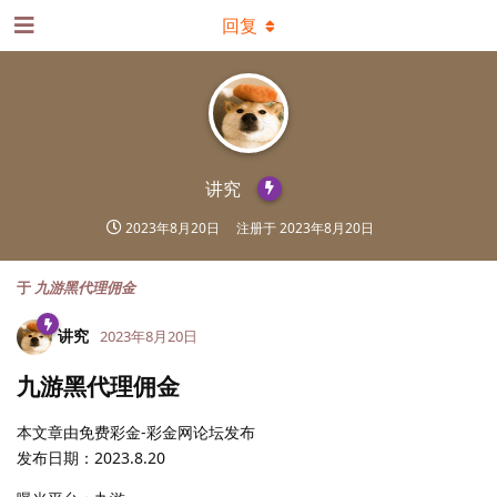
回复
讲究
2023年8月20日
注册于
2023年8月20日
于
九游黑代理佣金
讲究
2023年8月20日
九游黑代理佣金
本文章由免费彩金-彩金网论坛发布
发布日期：2023.8.20