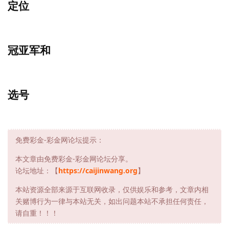
定位
冠亚军和
选号
免费彩金-彩金网论坛提示：
本文章由免费彩金-彩金网论坛分享。
论坛地址：【
https://caijinwang.org
】
本站资源全部来源于互联网收录，仅供娱乐和参考，文章内相
关赌博行为一律与本站无关，如出问题本站不承担任何责任，
请自重！！！