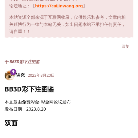
论坛地址：【
https://caijinwang.org
】
本站资源全部来源于互联网收录，仅供娱乐和参考，文章内相
关赌博行为一律与本站无关，如出问题本站不承担任何责任，
请自重！！！
回复
于
BB3D彩下注图鉴
讲究
2023年8月20日
BB3D彩下注图鉴
本文章由免费彩金-彩金网论坛发布
发布日期：2023.8.20
双面