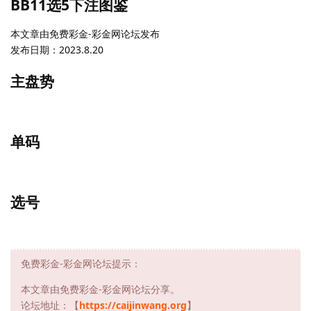
BB11选5下注图鉴
本文章由免费彩金-彩金网论坛发布
发布日期：2023.8.20
主盘势
单码
选号
免费彩金-彩金网论坛提示：
本文章由免费彩金-彩金网论坛分享。
论坛地址：【
https://caijinwang.org
】