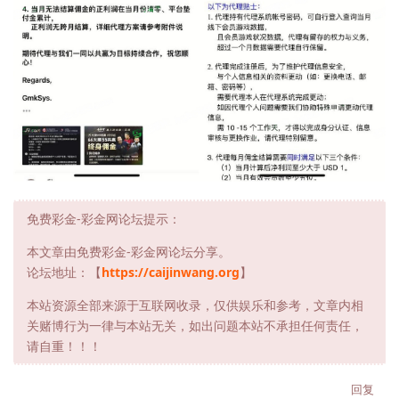
免费彩金-彩金网论坛提示：
本文章由免费彩金-彩金网论坛分享。
论坛地址：【
https://caijinwang.org
】
本站资源全部来源于互联网收录，仅供娱乐和参考，文章内相
关赌博行为一律与本站无关，如出问题本站不承担任何责任，
请自重！！！
回复