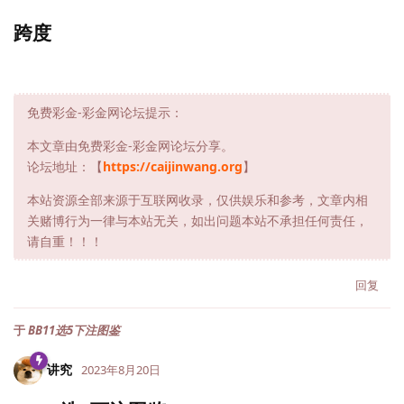
跨度
免费彩金-彩金网论坛提示：
本文章由免费彩金-彩金网论坛分享。
论坛地址：【
https://caijinwang.org
】
本站资源全部来源于互联网收录，仅供娱乐和参考，文章内相
关赌博行为一律与本站无关，如出问题本站不承担任何责任，
请自重！！！
回复
于
BB11选5下注图鉴
讲究
2023年8月20日