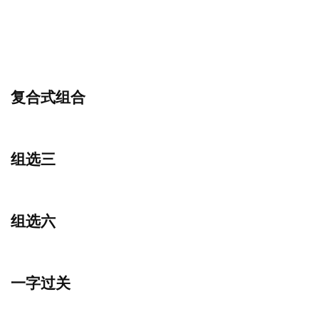
复合式组合
组选三
组选六
一字过关