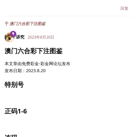
回复
于
澳门六合彩下注图鉴
讲究
2023年8月20日
澳门六合彩下注图鉴
本文章由免费彩金-彩金网论坛发布
发布日期：2023.8.20
特别号
正码1-6