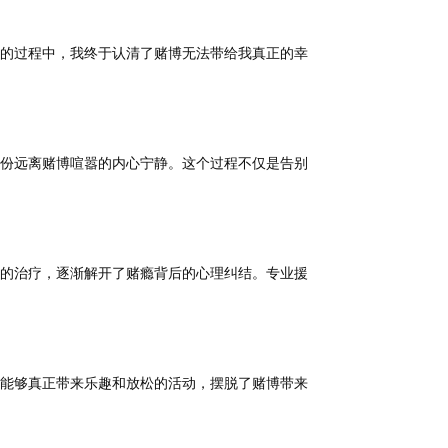
的过程中，我终于认清了赌博无法带给我真正的幸
份远离赌博喧嚣的内心宁静。这个过程不仅是告别
的治疗，逐渐解开了赌瘾背后的心理纠结。专业援
能够真正带来乐趣和放松的活动，摆脱了赌博带来