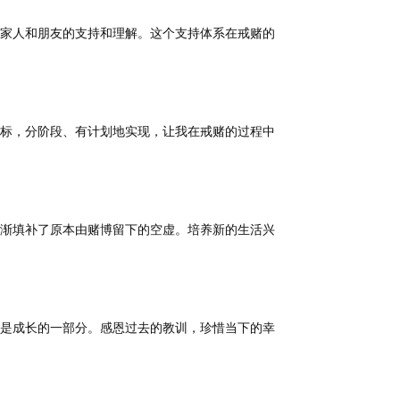
家人和朋友的支持和理解。这个支持体系在戒赌的
标，分阶段、有计划地实现，让我在戒赌的过程中
渐填补了原本由赌博留下的空虚。培养新的生活兴
是成长的一部分。感恩过去的教训，珍惜当下的幸