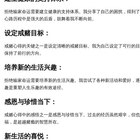
拒绝输家命运需要建立健康的支持体系。我分享了自己的困扰，得到了
心路历程中是强大的后盾，鼓舞着我不断向前。
设定戒赌目标：
戒赌心得的关键之一是设定清晰的戒赌目标。我为自己设定了可行的目
保持了前行的方向。
培养新的生活兴趣：
拒绝输家命运需要培养新的生活兴趣。我尝试了各种新活动和爱好，逐
趣是重塑人生乐趣的有效途径。
感恩与珍惜当下：
戒赌心得中的感悟之一是感恩与珍惜当下。过去的经历虽然艰辛，但也
福，是超越赌瘾的智慧所在。
新生活的喜悦：