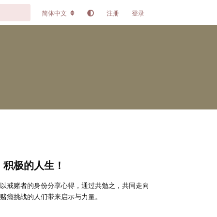
简体中文
注册
登录
、积极的人生！
以戒赌者的身份分享心得，通过共勉之，共同走向
赌瘾挑战的人们带来启示与力量。