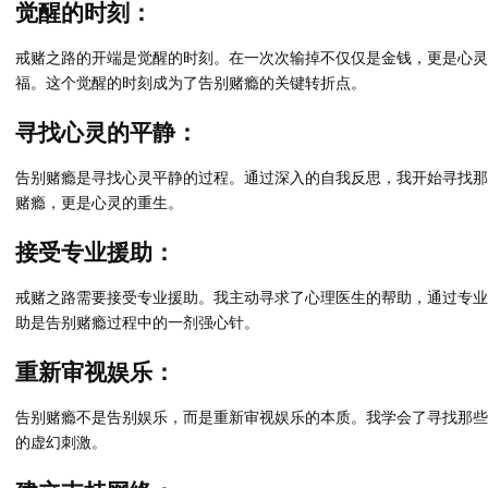
觉醒的时刻：
戒赌之路的开端是觉醒的时刻。在一次次输掉不仅仅是金钱，更是心灵
福。这个觉醒的时刻成为了告别赌瘾的关键转折点。
寻找心灵的平静：
告别赌瘾是寻找心灵平静的过程。通过深入的自我反思，我开始寻找那
赌瘾，更是心灵的重生。
接受专业援助：
戒赌之路需要接受专业援助。我主动寻求了心理医生的帮助，通过专业
助是告别赌瘾过程中的一剂强心针。
重新审视娱乐：
告别赌瘾不是告别娱乐，而是重新审视娱乐的本质。我学会了寻找那些
的虚幻刺激。