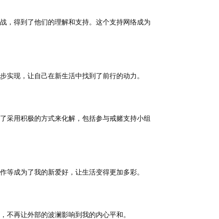
战，得到了他们的理解和支持。这个支持网络成为
步实现，让自己在新生活中找到了前行的动力。
了采用积极的方式来化解，包括参与戒赌支持小组
作等成为了我的新爱好，让生活变得更加多彩。
，不再让外部的波澜影响到我的内心平和。