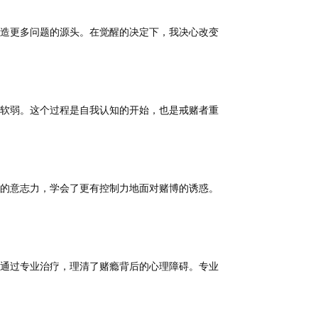
造更多问题的源头。在觉醒的决定下，我决心改变
软弱。这个过程是自我认知的开始，也是戒赌者重
的意志力，学会了更有控制力地面对赌博的诱惑。
通过专业治疗，理清了赌瘾背后的心理障碍。专业