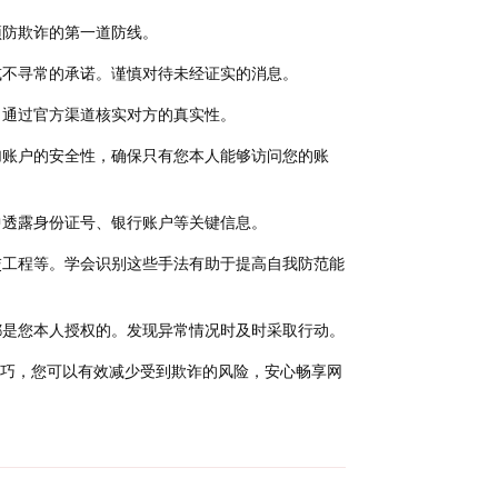
预防欺诈的第一道防线。
或不寻常的承诺。谨慎对待未经证实的消息。
。通过官方渠道核实对方的真实性。
加账户的安全性，确保只有您本人能够访问您的账
中透露身份证号、银行账户等关键信息。
交工程等。学会识别这些手法有助于提高自我防范能
都是您本人授权的。发现异常情况时及时采取行动。
巧，您可以有效减少受到欺诈的风险，安心畅享网
回复