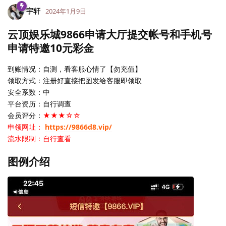
宇轩
2024年1月9日
云顶娱乐城9866申请大厅提交帐号和手机号
申请特邀10元彩金
到账情况：自测，看客服心情了【勿充值】
领取方式：注册好直接把图发给客服即领取
安全系数：中
平台资历：自行调查
会员评分：
★★★☆☆
申领网址：
https://9866d8.vip/
流水限制：自行查看
图例介绍