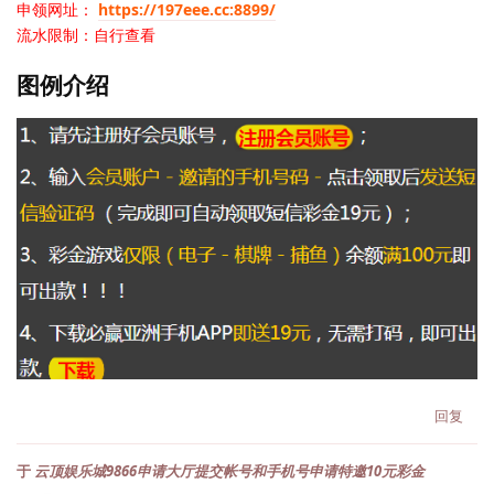
申领网址：
https://197eee.cc:8899/
流水限制：自行查看
图例介绍
回复
于
云顶娱乐城9866申请大厅提交帐号和手机号申请特邀10元彩金