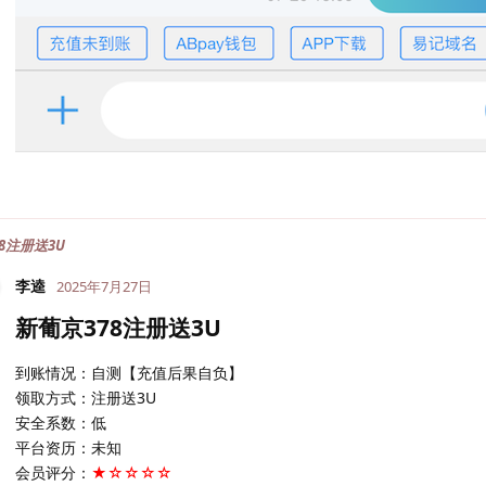
8注册送3U
李逵
2025年7月27日
新葡京378注册送3U
到账情况：自测【充值后果自负】
领取方式：注册送3U
安全系数：低
平台资历：未知
会员评分：
★☆☆☆☆