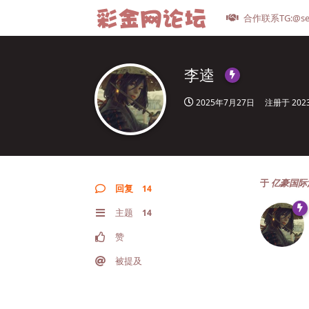
合作联系TG:@se
李逵
2025年7月27日
注册于
20
于
亿豪国际
回复
14
主题
14
赞
被提及