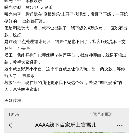
曝光平台：摩根娱乐
曝光类型：黑款4万人民币
曝光内容：最近我在”摩根娱乐“上开了代理线，发展了下级，一开始
挺好的 ，出款都正常。
但是稍微玩大一点，就不让出款了，我下级的4万多元，一直没有出
款，说好
是昨晚12点处理结束到账，结果信息也不回了，找客服说是私下交
易的，不是你们
员工，我能开你们代理线吗？傻逼平台 ，找各种理由，就是不想出
款，希望大家避雷，
这个就是野鸡小平台。这个平台就是让你先玩，出一两次款，等你
玩大了 ，直接杀，
垃圾平台。现在搞的我还要赔我下级这个钱 ，希望 ”摩根娱乐“的
人，尽快解决这事!
黑款过程：