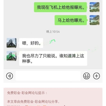
免费彩金-彩金网论坛提示：
本文章由免费彩金-彩金网论坛分享。