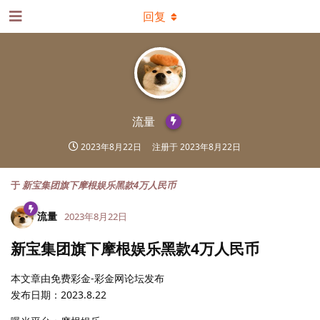
回复
流量
2023年8月22日
注册于
2023年8月22日
于
新宝集团旗下摩根娱乐黑款4万人民币
流量
2023年8月22日
新宝集团旗下摩根娱乐黑款4万人民币
本文章由免费彩金-彩金网论坛发布
发布日期：2023.8.22