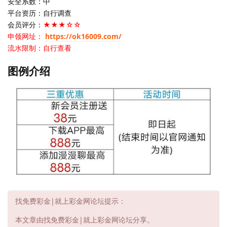
安全系数：中
平台资历：自行调查
会员评分：
★★★☆☆
申领网址：
https://ok16009.com/
流水限制：自行查看
图例介绍
找免费彩金|就上彩金网论坛提示：
本文章由找免费彩金|就上彩金网论坛分享。