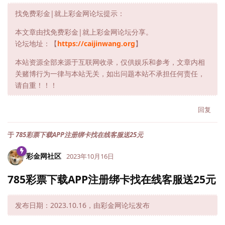
找免费彩金|就上彩金网论坛提示：
本文章由找免费彩金|就上彩金网论坛分享。
论坛地址：【
https://caijinwang.org
】
本站资源全部来源于互联网收录，仅供娱乐和参考，文章内相
关赌博行为一律与本站无关，如出问题本站不承担任何责任，
请自重！！！
回复
于
785彩票下载APP注册绑卡找在线客服送25元
彩金网社区
2023年10月16日
785彩票下载APP注册绑卡找在线客服送25元
发布日期：2023.10.16，由彩金网论坛发布