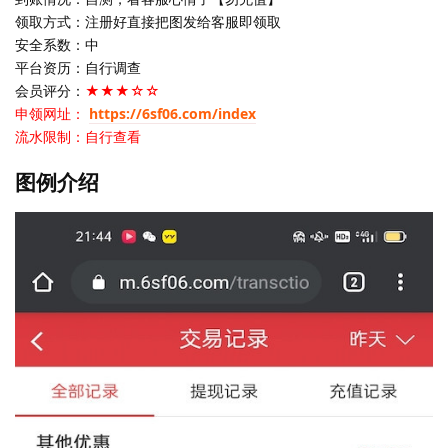
领取方式：注册好直接把图发给客服即领取
安全系数：中
平台资历：自行调查
会员评分：
★★★☆☆
申领网址：
https://6sf06.com/index
流水限制：自行查看
图例介绍