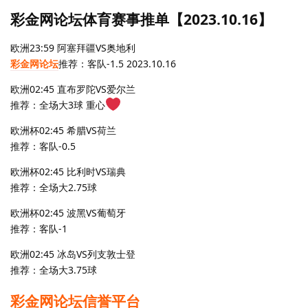
彩金网论坛体育赛事推单【2023.10.16】
欧洲23:59 阿塞拜疆VS奥地利
彩金网论坛
推荐：客队-1.5 2023.10.16
欧洲02:45 直布罗陀VS爱尔兰
推荐：全场大3球 重心
欧洲杯02:45 希腊VS荷兰
推荐：客队-0.5
欧洲杯02:45 比利时VS瑞典
推荐：全场大2.75球
欧洲杯02:45 波黑VS葡萄牙
推荐：客队-1
欧洲02:45 冰岛VS列支敦士登
推荐：全场大3.75球
彩金网论坛信誉平台