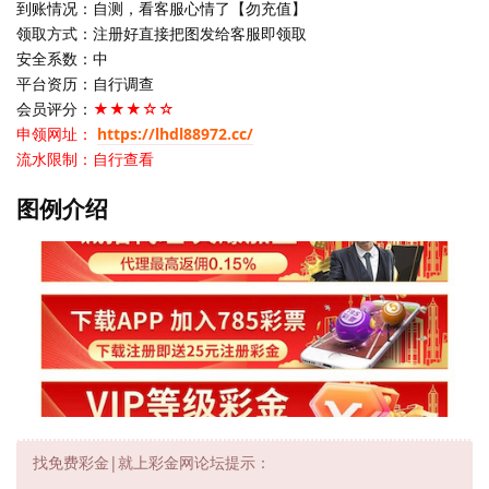
到账情况：自测，看客服心情了【勿充值】
领取方式：注册好直接把图发给客服即领取
安全系数：中
平台资历：自行调查
会员评分：
★★★☆☆
申领网址：
https://lhdl88972.cc/
流水限制：自行查看
图例介绍
找免费彩金|就上彩金网论坛提示：