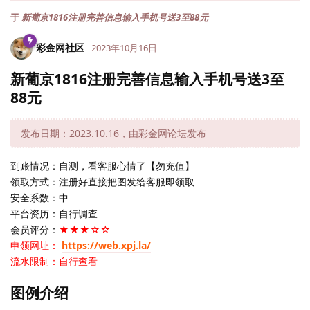
于
新葡京1816注册完善信息输入手机号送3至88元
彩金网社区
2023年10月16日
新葡京1816注册完善信息输入手机号送3至
88元
发布日期：2023.10.16，由彩金网论坛发布
到账情况：自测，看客服心情了【勿充值】
领取方式：注册好直接把图发给客服即领取
安全系数：中
平台资历：自行调查
会员评分：
★★★☆☆
申领网址：
https://web.xpj.la/
流水限制：自行查看
图例介绍