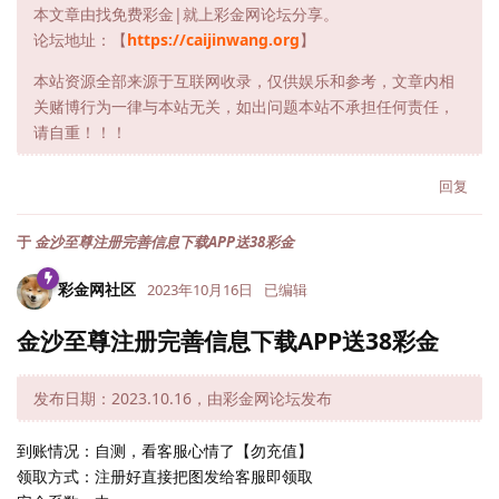
本文章由找免费彩金|就上彩金网论坛分享。
论坛地址：【
https://caijinwang.org
】
本站资源全部来源于互联网收录，仅供娱乐和参考，文章内相
关赌博行为一律与本站无关，如出问题本站不承担任何责任，
请自重！！！
回复
于
金沙至尊注册完善信息下载APP送38彩金
彩金网社区
2023年10月16日
已编辑
金沙至尊注册完善信息下载APP送38彩金
发布日期：2023.10.16，由彩金网论坛发布
到账情况：自测，看客服心情了【勿充值】
领取方式：注册好直接把图发给客服即领取