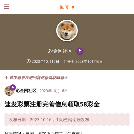
回复
彩金网社区
2023年10月16日
注册于
2023年10月16日
于
速发彩票注册完善信息领取58彩金
彩金网社区
2023年10月16日
速发彩票注册完善信息领取58彩金
发布日期：2023.10.16，由彩金网论坛发布
到账情况：自测，看客服心情了【勿充值】