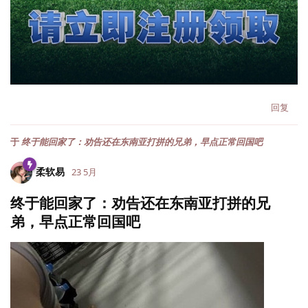
回复
于
终于能回家了：劝告还在东南亚打拼的兄弟，早点正常回国吧
柔软易
23 5月
终于能回家了：劝告还在东南亚打拼的兄
弟，早点正常回国吧