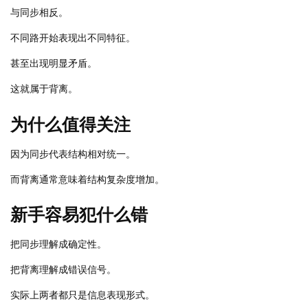
与同步相反。
不同路开始表现出不同特征。
甚至出现明显矛盾。
这就属于背离。
为什么值得关注
因为同步代表结构相对统一。
而背离通常意味着结构复杂度增加。
新手容易犯什么错
把同步理解成确定性。
把背离理解成错误信号。
实际上两者都只是信息表现形式。