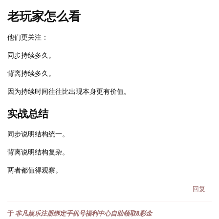
老玩家怎么看
他们更关注：
同步持续多久。
背离持续多久。
因为持续时间往往比出现本身更有价值。
实战总结
同步说明结构统一。
背离说明结构复杂。
两者都值得观察。
回复
于
非凡娱乐注册绑定手机号福利中心自助领取8彩金