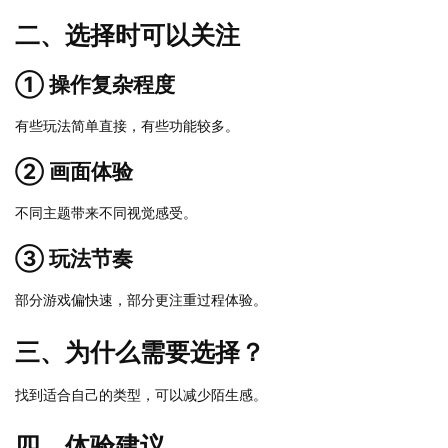
二、选择时可以关注
① 操作复杂程度
有些玩法简单直接，有些功能较多。
② 画面体验
不同主题带来不同视觉感受。
③ 玩法节奏
部分游戏偏快速，部分更注重过程体验。
三、为什么需要选择？
找到适合自己的类型，可以减少陌生感。
四、体验建议