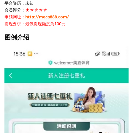
平台资历：未知
会员评分：
★☆☆☆☆
申领网址：
http://meca888.com/
提现要求：最低提现额度为100元
图例介绍