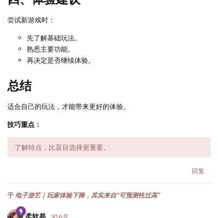
尝试新游戏时：
先了解基础玩法。
熟悉主要功能。
再决定是否继续体验。
总结
适合自己的玩法，才能带来更好的体验。
技巧重点：
了解特点，比盲目选择更重要。
回复
于
电子游艺｜玩家体验下降，其实来自“可预测性过高”
柔软易
30 6月