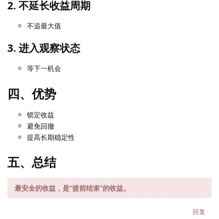
2. 不延长收益周期
不追最大值
3. 进入观察状态
等下一机会
四、优势
锁定收益
避免回撤
提高长期稳定性
五、总结
最安全的收益，是“提前结束”的收益。
回复