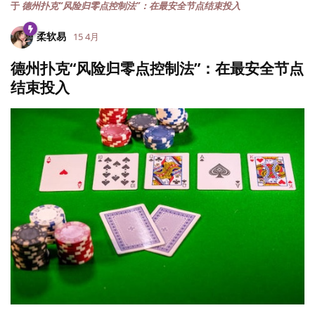
于
德州扑克“风险归零点控制法”：在最安全节点结束投入
柔软易
15 4月
德州扑克“风险归零点控制法”：在最安全节点
结束投入