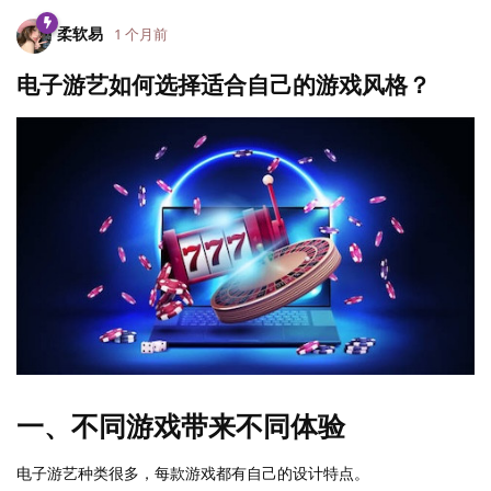
柔软易
1 个月前
电子游艺如何选择适合自己的游戏风格？
一、不同游戏带来不同体验
电子游艺种类很多，每款游戏都有自己的设计特点。