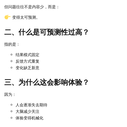
但问题往往不是内容少，而是：
变得太可预测。
二、什么是可预测性过高？
指的是：
结果模式固定
反馈方式重复
变化缺乏新意
三、为什么这会影响体验？
因为：
人会逐渐失去期待
大脑减少关注
体验变得机械化