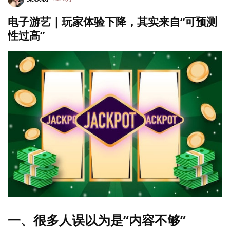
电子游艺｜玩家体验下降，其实来自“可预测
性过高”
一、很多人误以为是“内容不够”