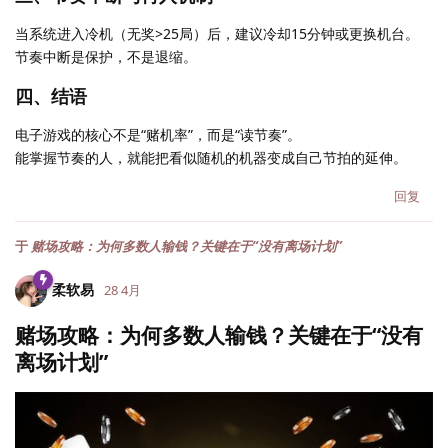
当系统进入冷机（无奖>25局）后，建议冷却15分钟或更换机台。
节奏中断是保护，不是退缩。
四、结语
电子游戏的核心不是“赌机率”，而是“读节奏”。
能掌握节奏的人，就能把看似随机的机器变成自己节拍的延伸。
回复
于
赌场攻略：为何多数人输钱？关键在于“没有离场计划”
柔软易
28 4月
赌场攻略：为何多数人输钱？关键在于“没有
离场计划”