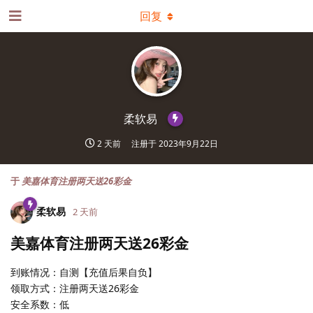
回复
柔软易
2 天前
注册于
2023年9月22日
于
美嘉体育注册两天送26彩金
柔软易
2 天前
美嘉体育注册两天送26彩金
到账情况：自测【充值后果自负】
领取方式：注册两天送26彩金
安全系数：低