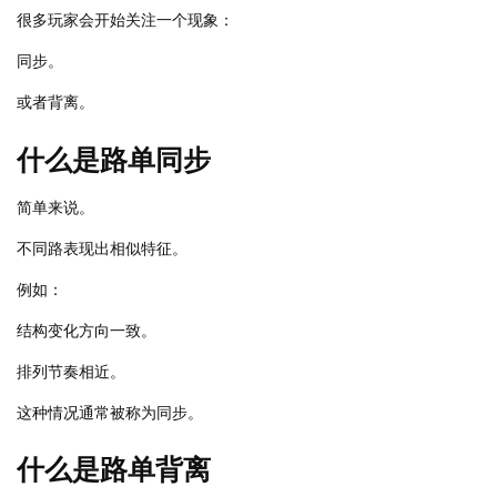
很多玩家会开始关注一个现象：
同步。
或者背离。
什么是路单同步
简单来说。
不同路表现出相似特征。
例如：
结构变化方向一致。
排列节奏相近。
这种情况通常被称为同步。
什么是路单背离