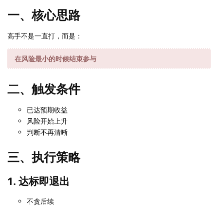
一、核心思路
高手不是一直打，而是：
在风险最小的时候结束参与
二、触发条件
已达预期收益
风险开始上升
判断不再清晰
三、执行策略
1. 达标即退出
不贪后续