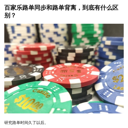
百家乐路单同步和路单背离，到底有什么区
别？
研究路单时间久了以后。