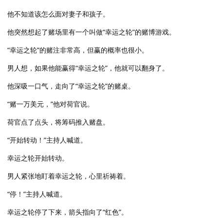
他不知道该怎么面对妻子和孩子。
他突然想起了赌场里有一个叫做“幸运之轮”的赌博游戏。
“幸运之轮”的赌注非常高，但赢的概率也很小。
男人想，如果他能赢得“幸运之轮”，他就可以翻身了。
他深吸一口气，走向了“幸运之轮”的赌桌。
“赌一万美元，”他对荷官说。
荷官点了点头，将筹码推入赌盘。
“开始转动！”主持人喊道。
幸运之轮开始转动。
男人紧张地盯着幸运之轮，心里祈祷着。
“停！”主持人喊道。
幸运之轮停了下来，箭头指向了“红色”。