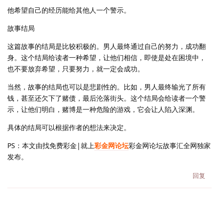
他希望自己的经历能给其他人一个警示。
故事结局
这篇故事的结局是比较积极的。男人最终通过自己的努力，成功翻
身。这个结局给读者一种希望，让他们相信，即使是处在困境中，
也不要放弃希望，只要努力，就一定会成功。
当然，故事的结局也可以是悲剧性的。比如，男人最终输光了所有
钱，甚至还欠下了赌债，最后沦落街头。这个结局会给读者一个警
示，让他们明白，赌博是一种危险的游戏，它会让人陷入深渊。
具体的结局可以根据作者的想法来决定。
PS：本文由找免费彩金|就上
彩金网论坛
彩金网论坛故事汇全网独家
发布。
回复