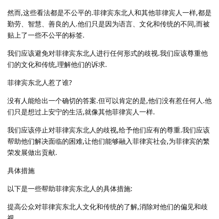
然而,这些看法都是不公平的.菲律宾东北人和其他菲律宾人一样,都是
勤劳、智慧、善良的人.他们只是因为语言、文化和传统的不同,而被
贴上了一些不公平的标签.
我们应该避免对菲律宾东北人进行任何形式的歧视.我们应该尊重他
们的文化和传统,理解他们的诉求.
菲律宾东北人惹了谁?
没有人能给出一个确切的答案.但可以肯定的是,他们没有惹任何人.他
们只是想过上安宁的生活,就像其他菲律宾人一样.
我们应该停止对菲律宾东北人的歧视,给予他们应有的尊重.我们应该
帮助他们解决面临的困难,让他们能够融入菲律宾社会,为菲律宾的繁
荣发展做出贡献.
具体措施
以下是一些帮助菲律宾东北人的具体措施:
提高公众对菲律宾东北人文化和传统的了解,消除对他们的偏见和歧
视.