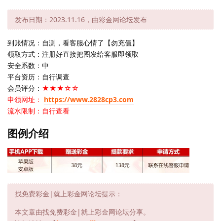
发布日期：2023.11.16，由彩金网论坛发布
到账情况：自测，看客服心情了【勿充值】
领取方式：注册好直接把图发给客服即领取
安全系数：中
平台资历：自行调查
会员评分：
★★★☆☆
申领网址：
https://www.2828cp3.com
流水限制：自行查看
图例介绍
找免费彩金|就上彩金网论坛提示：
本文章由找免费彩金|就上彩金网论坛分享。