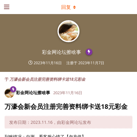
回复
彩金网论坛擦啥事
2023年11月16日
注册于
2023年11月7日
于
万濠会新会员注册完善资料绑卡送18元彩金
彩金网论坛擦啥事
2023年11月16日
万濠会新会员注册完善资料绑卡送18元彩金
发布日期：2023.11.16，由彩金网论坛发布
到账情况：自测，看客服心情了【勿充值】