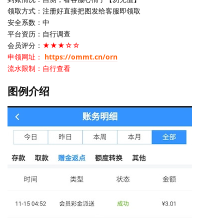
领取方式：注册好直接把图发给客服即领取
安全系数：中
平台资历：自行调查
会员评分：
★★★☆☆
申领网址：
https://ommt.cn/orn
流水限制：自行查看
图例介绍