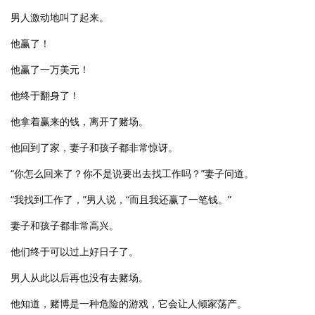
男人激动地叫了起来。
他赢了！
他赢了一万美元！
他终于翻身了！
他拿着赢来的钱，离开了赌场。
他回到了家，妻子和孩子都非常惊讶。
“你怎么回来了？你不是说要出去找工作吗？”妻子问道。
“我找到工作了，”男人说，“而且我还赢了一笔钱。”
妻子和孩子都非常高兴。
他们终于可以过上好日子了。
男人从此以后再也没有去赌场。
他知道，赌博是一种危险的游戏，它会让人倾家荡产。