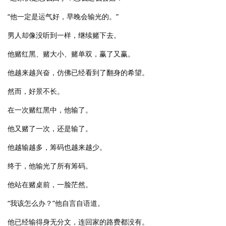
“他一定是运气好，早晚会输光的。”
男人却像没听到一样，继续赌下去。
他赌红黑、赌大小、赌单双，赢了又赢。
他越来越兴奋，仿佛已经看到了翻身的希望。
然而，好景不长。
在一次赌红黑中，他输了。
他又赌了一次，还是输了。
他越输越多，筹码也越来越少。
终于，他输光了所有筹码。
他站在赌桌前，一脸茫然。
“我该怎么办？”他自言自语道。
他已经输得身无分文，连回家的路费都没有。