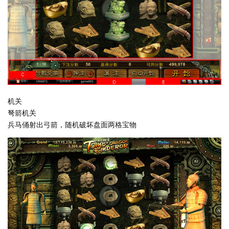
机关
弩箭机关
兵马俑射出弓箭，随机破坏盘面两格宝物