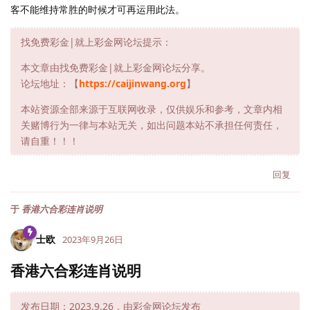
客不能维持常胜的时候才可再运用此法。
找免费彩金|就上彩金网论坛提示：
本文章由找免费彩金|就上彩金网论坛分享。
论坛地址：【
https://caijinwang.org
】
本站资源全部来源于互联网收录，仅供娱乐和参考，文章内相
关赌博行为一律与本站无关，如出问题本站不承担任何责任，
请自重！！！
回复
于
香港六合彩连肖说明
士欧
2023年9月26日
香港六合彩连肖说明
发布日期：2023.9.26，由彩金网论坛发布