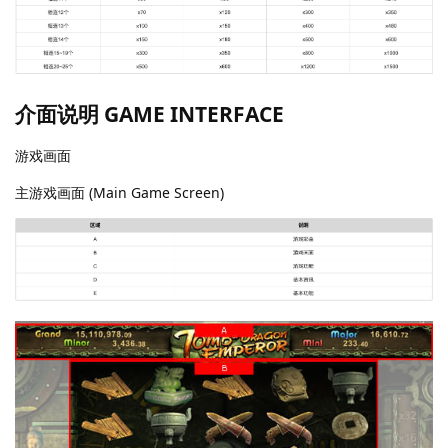
介面说明 GAME INTERFACE
游戏画面
主游戏画面 (Main Game Screen)