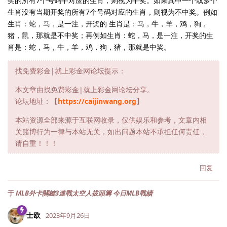
奖的所有7个号码中对应的生肖，则视为中奖。如果其中一个或多个
生肖没有当期开奖的所有7个号码对应的生肖，则视为不中奖。例如
生肖：蛇，马，是一注，开奖的 生肖是：马，牛，羊，鸡，狗，
猪，鼠，那就是不中奖；再例如生肖：蛇，马，是一注，开奖的生
肖是：蛇，马，牛，羊，鸡，狗，猪，那就是中奖。
找免费彩金|就上彩金网论坛提示：
本文章由找免费彩金|就上彩金网论坛分享。
论坛地址：【
https://caijinwang.org
】
本站资源全部来源于互联网收录，仅供娱乐和参考，文章内相
关赌博行为一律与本站无关，如出问题本站不承担任何责任，
请自重！！！
回复
于
MLB外卡關鍵3連戰太空人拔頭籌 今日MLB戰績
士欧
2023年9月26日