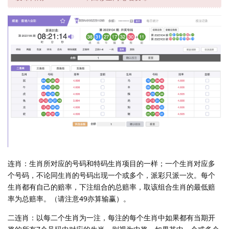
连肖：生肖所对应的号码和特码生肖项目的一样；一个生肖对应多
个号码，不论同生肖的号码出现一个或多个，派彩只派一次。每个
生肖都有自己的赔率，下注组合的总赔率，取该组合生肖的最低赔
率为总赔率。（请注意49亦算输赢）。
二连肖：以每二个生肖为一注，每注的每个生肖中如果都有当期开