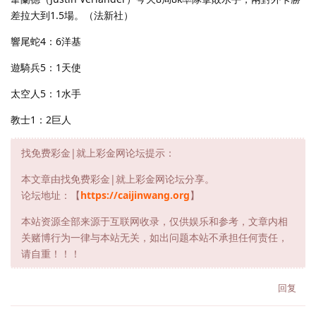
差拉大到1.5場。（法新社）
響尾蛇4：6洋基
遊騎兵5：1天使
太空人5：1水手
教士1：2巨人
找免费彩金|就上彩金网论坛提示：
本文章由找免费彩金|就上彩金网论坛分享。
论坛地址：【
https://caijinwang.org
】
本站资源全部来源于互联网收录，仅供娱乐和参考，文章内相
关赌博行为一律与本站无关，如出问题本站不承担任何责任，
请自重！！！
回复