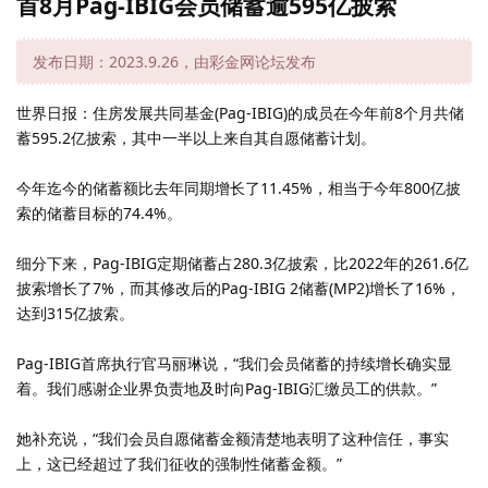
首8月Pag-IBIG会员储蓄逾595亿披索
发布日期：2023.9.26，由彩金网论坛发布
世界日报：住房发展共同基金(Pag-IBIG)的成员在今年前8个月共储
蓄595.2亿披索，其中一半以上来自其自愿储蓄计划。
今年迄今的储蓄额比去年同期增长了11.45%，相当于今年800亿披
索的储蓄目标的74.4%。
细分下来，Pag-IBIG定期储蓄占280.3亿披索，比2022年的261.6亿
披索增长了7%，而其修改后的Pag-IBIG 2储蓄(MP2)增长了16%，
达到315亿披索。
Pag-IBIG首席执行官马丽琳说，“我们会员储蓄的持续增长确实显
着。我们感谢企业界负责地及时向Pag-IBIG汇缴员工的供款。”
她补充说，“我们会员自愿储蓄金额清楚地表明了这种信任，事实
上，这已经超过了我们征收的强制性储蓄金额。”