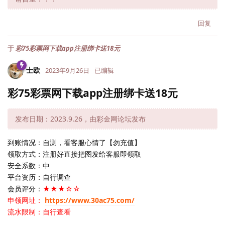
回复
于
彩75彩票网下载app注册绑卡送18元
士欧
2023年9月26日
已编辑
彩75彩票网下载app注册绑卡送18元
发布日期：2023.9.26，由彩金网论坛发布
到账情况：自测，看客服心情了【勿充值】
领取方式：注册好直接把图发给客服即领取
安全系数：中
平台资历：自行调查
会员评分：
★★★☆☆
申领网址：
https://www.30ac75.com/
流水限制：自行查看