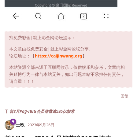
找免费彩金|就上彩金网论坛提示：
本文章由找免费彩金|就上彩金网论坛分享。
论坛地址：【
https://caijinwang.org
】
本站资源全部来源于互联网收录，仅供娱乐和参考，文章内相
关赌博行为一律与本站无关，如出问题本站不承担任何责任，
请自重！！！
回复
于
首8月Pag-IBIG会员储蓄逾595亿披索
士欧
2023年9月26日