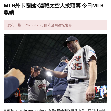
MLB外卡關鍵3連戰太空人拔頭籌 今日MLB
戰績
发布日期：2023.9.26，由彩金网论坛发布
韋蘭德（Justin Verlander）今天8局8k率隊擊敗水手，兩對外卡勝