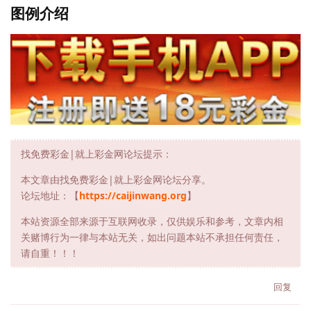
图例介绍
找免费彩金|就上彩金网论坛提示：
本文章由找免费彩金|就上彩金网论坛分享。
论坛地址：【
https://caijinwang.org
】
本站资源全部来源于互联网收录，仅供娱乐和参考，文章内相
关赌博行为一律与本站无关，如出问题本站不承担任何责任，
请自重！！！
回复