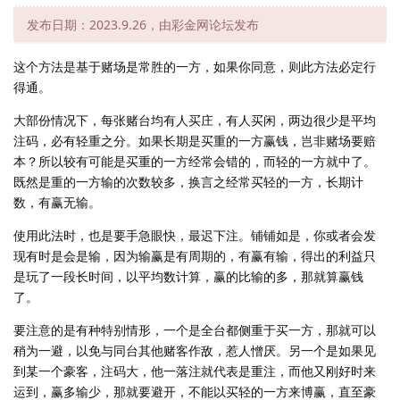
发布日期：2023.9.26，由彩金网论坛发布
这个方法是基于赌场是常胜的一方，如果你同意，则此方法必定行
得通。
大部份情况下，每张赌台均有人买庄，有人买闲，两边很少是平均
注码，必有轻重之分。如果长期是买重的一方赢钱，岂非赌场要赔
本？所以较有可能是买重的一方经常会错的，而轻的一方就中了。
既然是重的一方输的次数较多，换言之经常买轻的一方，长期计
数，有赢无输。
使用此法时，也是要手急眼快，最迟下注。铺铺如是，你或者会发
现有时是会是输，因为输赢是有周期的，有赢有输，得出的利益只
是玩了一段长时间，以平均数计算，赢的比输的多，那就算赢钱
了。
要注意的是有种特别情形，一个是全台都侧重于买一方，那就可以
稍为一避，以免与同台其他赌客作敌，惹人憎厌。另一个是如果见
到某一个豪客，注码大，他一落注就代表是重注，而他又刚好时来
运到，赢多输少，那就要避开，不能以买轻的一方来博赢，直至豪