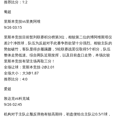
推荐比分：1:2
葡超
里斯本竞技vs里奥阿维
9/26 03:15
里斯本竞技目前暂列联赛积分榜第3位，相较第二位的博阿维斯塔仅
差2个净胜球，队伍为反超对手此番争胜欲望十分强烈。相较主队的
势如破竹，客队显得步履蹒跚，5轮联赛战罢仅取得5个积分，队伍
整体走势低迷。综合两队近期发挥，以及目前盘口走势，本场比较
里斯本竞技有望主场再取三分！
全场让球：里斯本竞技-2@2.01
全场大小：大3@1.87
推荐比分：4:0
爱超
敦达克vs科克城
9/26 02:45
机构对于主队止颓反弹抱有较高期待，初盘便给出主队让0.5/1球，