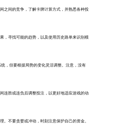
闲之间的竞争，了解卡牌计算方式，并熟悉各种投
果，寻找可能的趋势，以及使用历史路单来识别模
投注系统，但要根据局势的变化灵活调整。注意，没有
闲连胜或连负后调整投注，以更好地适应游戏的动
理。不要贪婪或冲动，时刻注意保护自己的资金。