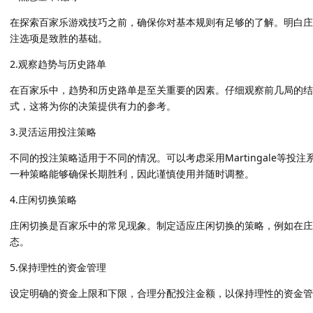
在探索百家乐游戏技巧之前，确保你对基本规则有足够的了解。明白庄
注选项是致胜的基础。
2.观察趋势与历史路单
在百家乐中，趋势和历史路单是至关重要的因素。仔细观察前几局的结
式，这将为你的决策提供有力的参考。
3.灵活运用投注策略
不同的投注策略适用于不同的情况。可以考虑采用Martingale等
一种策略能够确保长期胜利，因此谨慎使用并随时调整。
4.庄闲切换策略
庄闲切换是百家乐中的常见现象。制定适应庄闲切换的策略，例如在庄
态。
5.保持理性的资金管理
设定明确的资金上限和下限，合理分配投注金额，以保持理性的资金管