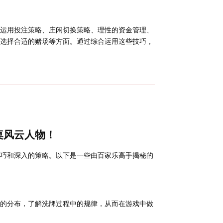
运用投注策略、庄闲切换策略、理性的资金管理、
选择合适的赌场等方面。通过综合运用这些技巧，
回复
桌风云人物！
巧和深入的策略。以下是一些由百家乐高手揭秘的
的分布，了解洗牌过程中的规律，从而在游戏中做