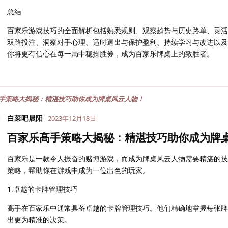
总结
百家乐游戏技巧的全面解析包括熟悉规则、观察趋势与历史路单、灵活
双路投注、洞察对手心理、适时退出与保护盈利、持续学习与改进以及
你将更有信心在每一局中稳操胜券，成为百家乐牌桌上的致胜者。
手策略大揭秘：精湛技巧助你成为牌桌风云人物！
白菜吧晨阳
2023年12月18日
百家乐高手策略大揭秘：精湛技巧助你成为牌
百家乐是一款令人振奋的赌博游戏，而成为牌桌风云人物需要精湛的技
策略，帮助你在游戏中成为一位出色的玩家。
1.卓越的卡牌管理技巧
高手在百家乐中通常具备卓越的卡牌管理技巧。他们精确地掌握每张牌
出更为精准的决策。