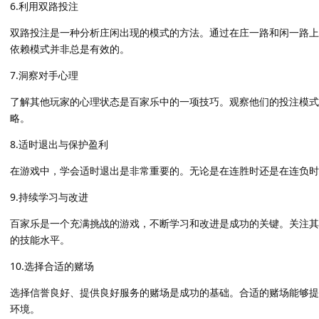
6.利用双路投注
双路投注是一种分析庄闲出现的模式的方法。通过在庄一路和闲一路上
依赖模式并非总是有效的。
7.洞察对手心理
了解其他玩家的心理状态是百家乐中的一项技巧。观察他们的投注模式
略。
8.适时退出与保护盈利
在游戏中，学会适时退出是非常重要的。无论是在连胜时还是在连负时
9.持续学习与改进
百家乐是一个充满挑战的游戏，不断学习和改进是成功的关键。关注其
的技能水平。
10.选择合适的赌场
选择信誉良好、提供良好服务的赌场是成功的基础。合适的赌场能够提
环境。