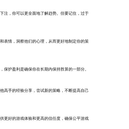
下注，你可以更全面地了解趋势。但要记住，过于
和表情，洞察他们的心理，从而更好地制定你的策
，保护盈利是确保你在长期内保持胜算的一部分。
他高手的经验分享，尝试新的策略，不断提高自己
供更好的游戏体验和更高的信任度，确保公平游戏