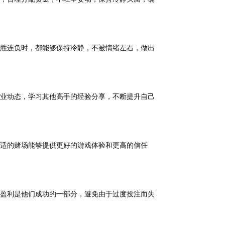
胜连负时，都能够保持冷静，不被情绪左右，做出
业动态，学习其他高手的经验分享，不断提升自己
适的赌场能够提供更好的游戏体验和更高的信任
盈利是他们成功的一部分，避免由于过度投注而失