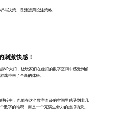
析与决策、灵活运用投注策略、
回复
的刺激快感！
越VR大门，让玩家们在虚拟的数字空间中感受到前
游戏带来了全新的体验。
的琐碎中，也能在这个数字奇迹的空间里感受到非凡
个数字的堆积，而是一个充满生命力的虚拟场景。