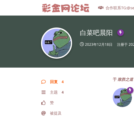
合作联系TG:@se
白菜吧晨阳
2023年12月18日
注册于
20
于
致胜之道
回复
4
主题
4
赞
被提及